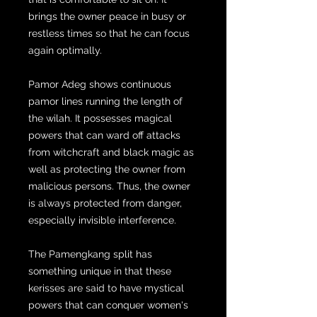
brings the owner peace in busy or
restless times so that he can focus
again optimally.
Pamor Adeg shows continuous
pamor lines running the length of
the wilah. It possesses magical
powers that can ward off attacks
from witchcraft and black magic as
well as protecting the owner from
malicious persons. Thus, the owner
is always protected from danger,
especially invisible interference.
The Pamengkang split has
something unique in that these
kerisses are said to have mystical
powers that can conquer women's