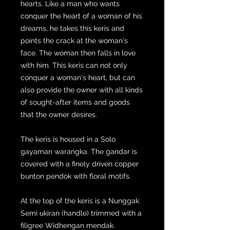
hearts. Like a man who wants
conquer the heart of a woman of his
dreams, he takes this keris and
points the crack at the woman's
face. The woman then falls in love
with him. This keris can not only
conquer a woman's heart, but can
also provide the owner with all kinds
of sought-after items and goods
that the owner desires.
The keris is housed in a Solo
gayaman warangka. The gandar is
covered with a finely driven copper
bunton pendok with floral motifs.
At the top of the keris is a Nunggak
Semi ukiran (handle) trimmed with a
filigree Widhengan mendak.