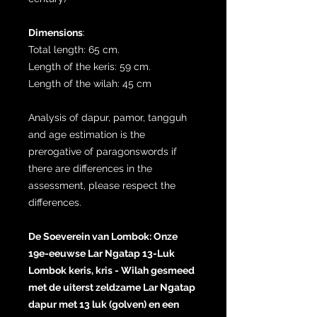
Dimensions
:
Total length: 65 cm.
Length of the keris: 59 cm.
Length of the wilah: 45 cm
Analysis of dapur, pamor, tangguh
and age estimation is the
prerogative of paragonswords if
there are differences in the
assessment, please respect the
differences.
De Soeverein van Lombok: Onze
19e-eeuwse Lar Ngatap 13-Luk
Lombok keris, kris - Wilah gesmeed
met de uiterst zeldzame Lar Ngatap
dapur met 13 luk (golven) en een