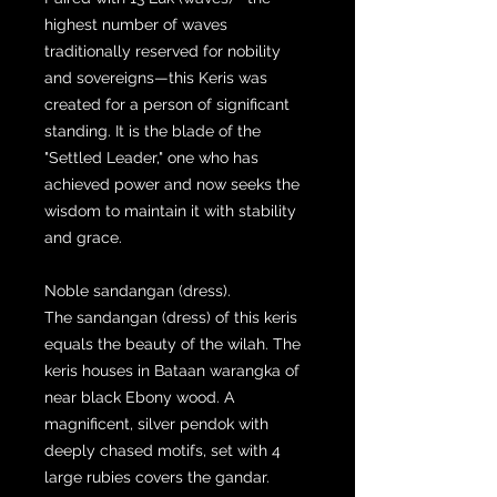
highest number of waves
traditionally reserved for nobility
and sovereigns—this Keris was
created for a person of significant
standing. It is the blade of the
"Settled Leader," one who has
achieved power and now seeks the
wisdom to maintain it with stability
and grace.
Noble sandangan (dress).
The sandangan (dress) of this keris
equals the beauty of the wilah. The
keris houses in Bataan warangka of
near black Ebony wood. A
magnificent, silver pendok with
deeply chased motifs, set with 4
large rubies covers the gandar.