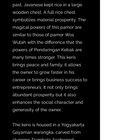
past, Javanese kept rice in a large
wooden chest. A full rice chest
symbolizes material prosperity. The
magical powers of this pamor are
similar to those of pamor Wos
Wutah with the difference that the
powers of Pendaringan Kebak are
many times stronger. This keris
brings peace and family, it allows
the owner to grow faster in his
career or brings business success to
entrepreneurs. It not only brings
abundant prosperity but it also
enhances the social character and
generosity of the owner.
The keris is housed in a Yogyakarta
Gayaman warangka, carved from
stunning Trembalo Acehwood.