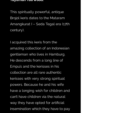
This spiritually powerful, antique
Brojol keris dates to the Mataram
Amangkurat I – Seda Tegal era (17th
century).
I acquired this keris from the
amazing collection of an Indonesian
gentleman who lives in Hamburg.
He descends from a long line of
Empu’s and the kerisses in his
collection are all rare authentic
kerisses with very strong spiritual
powers. Because he and his wife
have a longing wish for children and
can’t have children via the natural
way they have opted for artificial
insemination which they have to pay