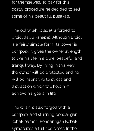
for themselves. To pay for this
costly procedure he decided to sell
some of his beautiful pusaka’s.
The old wilah (blade) is forged to
brojol dapur (shape). Although Brojol
is a fairly simple form, its power is
complex. It gives the owner strength
to live his life in a pure, peaceful and
tranquil way. By living in this way,
the owner will be protected and he
will be insensitive to stress and
distraction which will help him
achieve his goals in life.
The wilah is also forged with a
complex and stunning pendarigan
kebak pamor. Pendaringan Kebak
symbolizes a full rice chest. In the