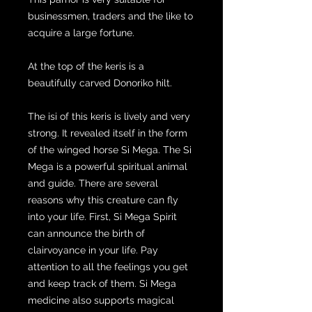
businessmen, traders and the like to
acquire a large fortune.
At the top of the keris is a
beautifully carved Donoriko hilt.
The isi of this keris is lively and very
strong. It revealed itself in the form
of the winged horse Si Mega. The Si
Mega is a powerful spiritual animal
and guide. There are several
reasons why this creature can fly
into your life. First, Si Mega Spirit
can announce the birth of
clairvoyance in your life. Pay
attention to all the feelings you get
and keep track of them. Si Mega
medicine also supports magical