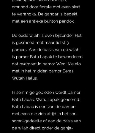
omringd door florale motieven siert
te warangka. De gandar is bedekt
met een antieke bunton pendok.
De oude wilah is even bijzonder. Het
is gesmeed met maar liefst 3
pamors. Aan de basis van de wilah
is pamor Batu Lapak te bewonderen
dat overgaat in pamor Wedi Melelo
met in het midden pamor Beras
Wutah Halus.
In sommige gebieden wordt pamor
Batu Lapak, Watu Lapak genoemd.
Batu Lapak is een van de pamor-
motieven die zich altijd in het sor-
soran-gedeelte of aan de basis van
de wilah direct onder de ganja-