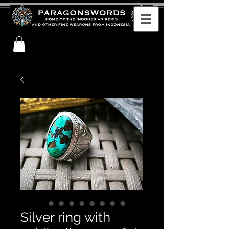
Silver ring with