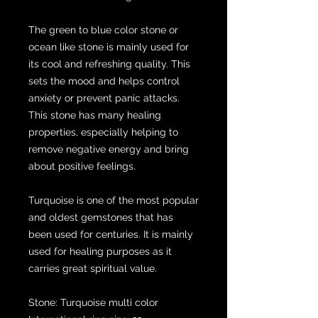
The green to blue color stone or
ocean like stone is mainly used for
its cool and refreshing quality. This
sets the mood and helps control
anxiety or prevent panic attacks.
This stone has many healing
properties, especially helping to
remove negative energy and bring
about positive feelings.
Turquoise is one of the most popular
and oldest gemstones that has
been used for centuries. It is mainly
used for healing purposes as it
carries great spiritual value.
Stone: Turquoise multi color