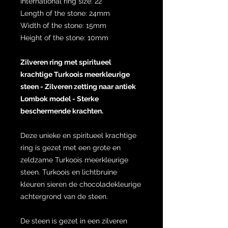
International ring size: 22
Length of the stone: 24mm
Width of the stone: 15mm
Height of the stone: 10mm
Zilveren ring met spiritueel
krachtige Turkoois meerkleurige
steen - Zilveren zetting naar antiek
Lombok model - Sterke
beschermende krachten.
Deze unieke en spiritueel krachtige
ring is gezet met een grote en
zeldzame Turkoois meerkleurige
steen. Turkoois en lichtbruine
kleuren sieren de chocoladekleurige
achtergrond van de steen.
De steen is gezet in een zilveren