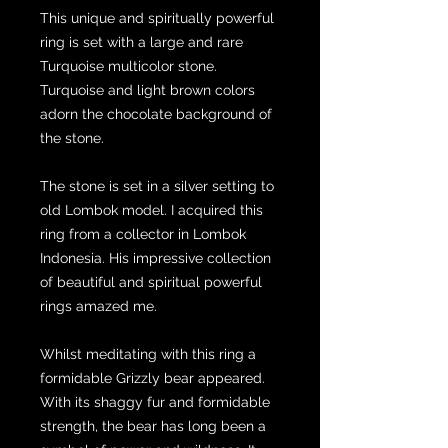
This unique and spiritually powerful
ring is set with a large and rare
Turquoise multicolor stone.
Turquoise and light brown colors
adorn the chocolate background of
the stone.
The stone is set in a silver setting to
old Lombok model. I acquired this
ring from a collector in Lombok
Indonesia. His impressive collection
of beautiful and spiritual powerful
rings amazed me.
Whilst meditating with this ring a
formidable Grizzly bear appeared.
With its shaggy fur and formidable
strength, the bear has long been a