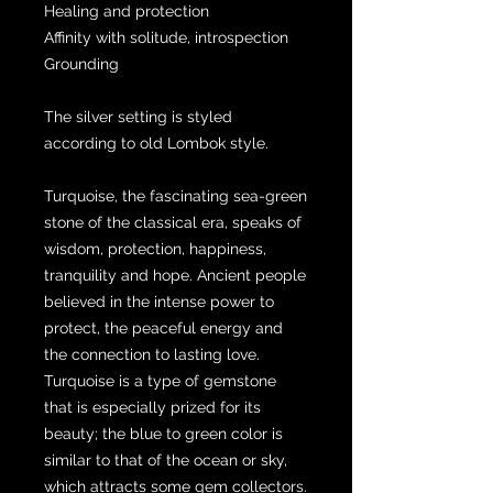
Healing and protection
Affinity with solitude, introspection
Grounding
The silver setting is styled
according to old Lombok style.
Turquoise, the fascinating sea-green
stone of the classical era, speaks of
wisdom, protection, happiness,
tranquility and hope. Ancient people
believed in the intense power to
protect, the peaceful energy and
the connection to lasting love.
Turquoise is a type of gemstone
that is especially prized for its
beauty; the blue to green color is
similar to that of the ocean or sky,
which attracts some gem collectors.