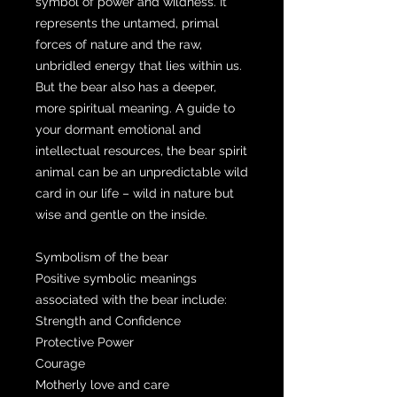
symbol of power and wildness. It
represents the untamed, primal
forces of nature and the raw,
unbridled energy that lies within us.
But the bear also has a deeper,
more spiritual meaning. A guide to
your dormant emotional and
intellectual resources, the bear spirit
animal can be an unpredictable wild
card in our life – wild in nature but
wise and gentle on the inside.
Symbolism of the bear
Positive symbolic meanings
associated with the bear include:
Strength and Confidence
Protective Power
Courage
Motherly love and care