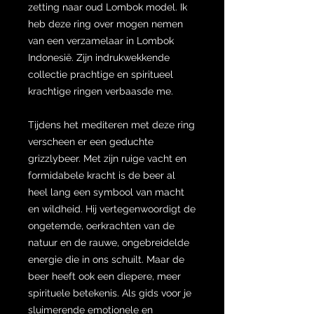
zetting naar oud Lombok model. Ik
heb deze ring over mogen nemen
van een verzamelaar in Lombok
Indonesië. Zijn indrukwekkende
collectie prachtige en spiritueel
krachtige ringen verbaasde me.
Tijdens het mediteren met deze ring
verscheen er een geduchte
grizzlybeer. Met zijn ruige vacht en
formidabele kracht is de beer al
heel lang een symbool van macht
en wildheid. Hij vertegenwoordigt de
ongetemde, oerkrachten van de
natuur en de rauwe, ongebreidelde
energie die in ons schuilt. Maar de
beer heeft ook een diepere, meer
spirituele betekenis. Als gids voor je
sluimerende emotionele en