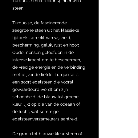
Turquoise multi-color spinnenweb
steen.
Turquoise, de fascinerende
zeegroene steen uit het klassieke
tijdperk, spreekt van wijsheid,
bescherming, geluk, rust en hoop.
Oude mensen geloofden in de
intense kracht om te beschermen,
de vredige energie en de verbinding
met blijvende liefde. Turquoise is
een soort edelsteen die vooral
gewaardeerd wordt om zijn
schoonheid; de blauw tot groene
kleur lijkt op die van de oceaan of
de lucht, wat sommige
edelsteenverzamelaars aantrekt.
De groen tot blauwe kleur steen of