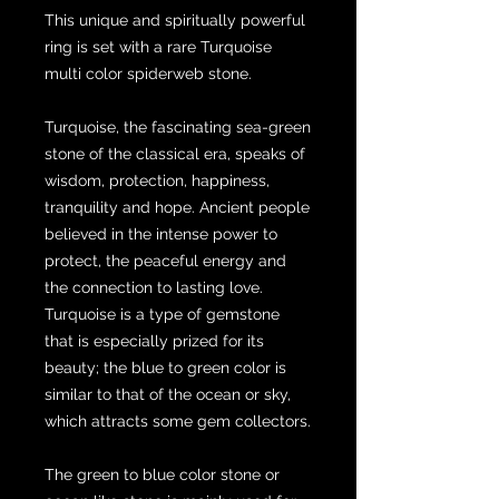
This unique and spiritually powerful
ring is set with a rare Turquoise
multi color spiderweb stone.
Turquoise, the fascinating sea-green
stone of the classical era, speaks of
wisdom, protection, happiness,
tranquility and hope. Ancient people
believed in the intense power to
protect, the peaceful energy and
the connection to lasting love.
Turquoise is a type of gemstone
that is especially prized for its
beauty; the blue to green color is
similar to that of the ocean or sky,
which attracts some gem collectors.
The green to blue color stone or