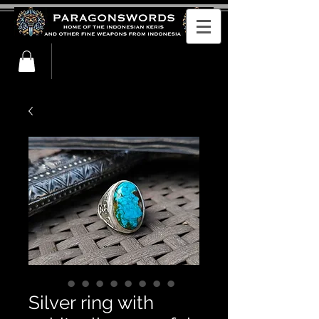
Silver ring with