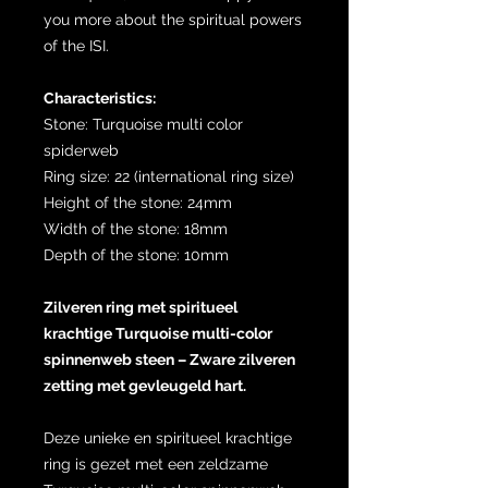
you more about the spiritual powers
of the ISI.
Characteristics:
Stone: Turquoise multi color
spiderweb
Ring size: 22 (international ring size)
Height of the stone: 24mm
Width of the stone: 18mm
Depth of the stone: 10mm
Zilveren ring met spiritueel
krachtige Turquoise multi-color
spinnenweb steen – Zware zilveren
zetting met gevleugeld hart.
Deze unieke en spiritueel krachtige
ring is gezet met een zeldzame