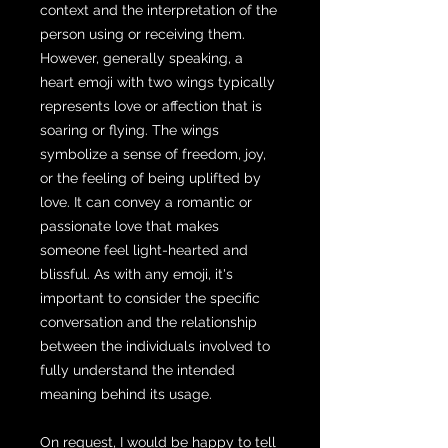
context and the interpretation of the
person using or receiving them.
However, generally speaking, a
heart emoji with two wings typically
represents love or affection that is
soaring or flying. The wings
symbolize a sense of freedom, joy,
or the feeling of being uplifted by
love. It can convey a romantic or
passionate love that makes
someone feel light-hearted and
blissful. As with any emoji, it's
important to consider the specific
conversation and the relationship
between the individuals involved to
fully understand the intended
meaning behind its usage.
On request, I would be happy to tell