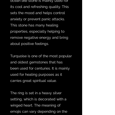
ocean like stone is mainly used for
its cool and refreshing quality. This
sets the mood and helps control
anxiety or prevent panic attacks.
This stone has many healing
properties, especially helping to
remove negative energy and bring
about positive feelings.
Turquoise is one of the most popular
and oldest gemstones that has
been used for centuries. It is mainly
used for healing purposes as it
carries great spiritual value.
The ring is set in a heavy silver
setting, which is decorated with a
winged heart. The meaning of
emojis can vary depending on the