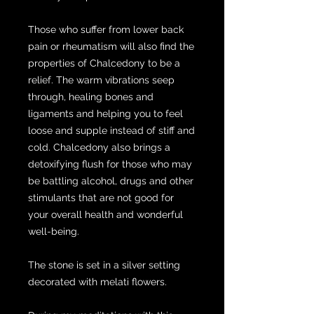
Those who suffer from lower back
pain or rheumatism will also find the
properties of Chalcedony to be a
relief. The warm vibrations seep
through, healing bones and
ligaments and helping you to feel
loose and supple instead of stiff and
cold. Chalcedony also brings a
detoxifying flush for those who may
be battling alcohol, drugs and other
stimulants that are not good for
your overall health and wonderful
well-being.
The stone is set in a silver setting
decorated with melati flowers.