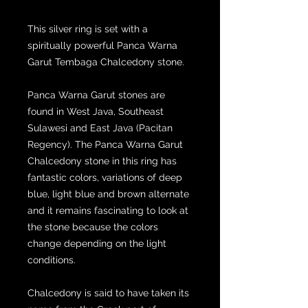
This silver ring is set with a
spiritually powerful Panca Warna
Garut Tembaga Chalcedony stone.
Panca Warna Garut stones are
found in West Java, Southeast
Sulawesi and East Java (Pacitan
Regency). The Panca Warna Garut
Chalcedony stone in this ring has
fantastic colors, variations of deep
blue, light blue and brown alternate
and it remains fascinating to look at
the stone because the colors
change depending on the light
conditions.
Chalcedony is said to have taken its