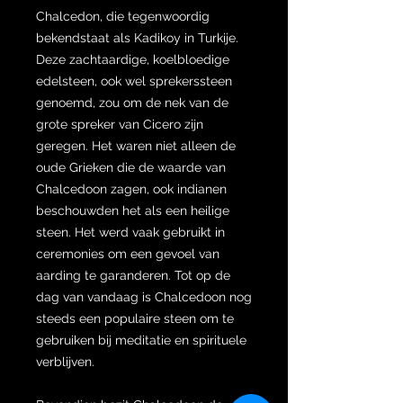
Chalcedon, die tegenwoordig
bekendstaat als Kadikoy in Turkije.
Deze zachtaardige, koelbloedige
edelsteen, ook wel sprekerssteen
genoemd, zou om de nek van de
grote spreker van Cicero zijn
geregen. Het waren niet alleen de
oude Grieken die de waarde van
Chalcedoon zagen, ook indianen
beschouwden het als een heilige
steen. Het werd vaak gebruikt in
ceremonies om een ​​gevoel van
aarding te garanderen. Tot op de
dag van vandaag is Chalcedoon nog
steeds een populaire steen om te
gebruiken bij meditatie en spirituele
verblijven.