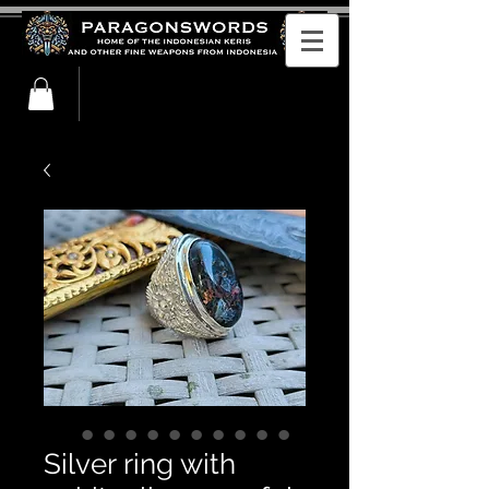
Silver ring with