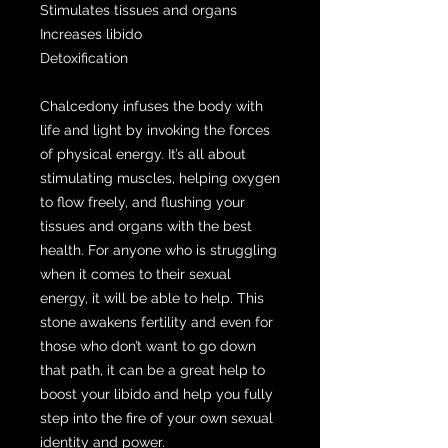
Stimulates tissues and organs
Increases libido
Detoxification
Chalcedony infuses the body with
life and light by invoking the forces
of physical energy. It’s all about
stimulating muscles, helping oxygen
to flow freely, and flushing your
tissues and organs with the best
health. For anyone who is struggling
when it comes to their sexual
energy, it will be able to help. This
stone awakens fertility and even for
those who don’t want to go down
that path, it can be a great help to
boost your libido and help you fully
step into the fire of your own sexual
identity and power.