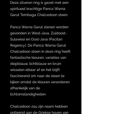
Deze zilveren ring is gezet met een
spiritueel krachtige Panca Warna
Garut Tembaga Chalcedoon steen.
Panca Warna Garut stenen worden
gevonden in West-Java, Zuidoost-
Sulawesi en Oost-Java (Pacitan
Regency). De Panca Warna Garut
Chalcedoon steen in deze ring heeft
fantastische kleuren, variaties van
diepblauw, lichtblauw en bruin
wisselen elkaar af en het blijft
fascinerend om naar de steen te
kijken omdat de kleuren veranderen
afhankelijk van de
lichtomstandigheden.
Chalcedoon zou zijn naam hebben
ontleend aan de Griekse haven van