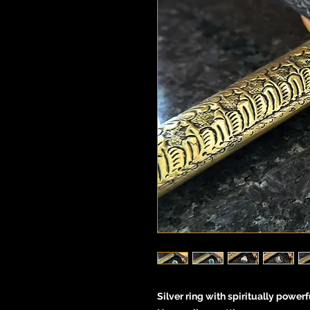
Silver ring with spiritually power