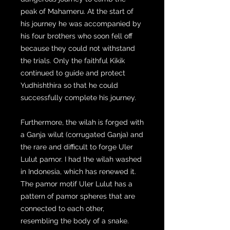
peak of Mahameru. At the start of
his journey he was accompanied by
his four brothers who soon fell off
because they could not withstand
the trials. Only the faithful Kikik
continued to guide and protect
Yudhishthira so that he could
successfully complete his journey.
Furthermore, the wilah is forged with
a Ganja wilut (corrugated Ganja) and
the rare and difficult to forge Uler
Lulut pamor. I had the wilah washed
in Indonesia, which has renewed it.
The pamor motif Uler Lulut has a
pattern of pamor spheres that are
connected to each other,
resembling the body of a snake.