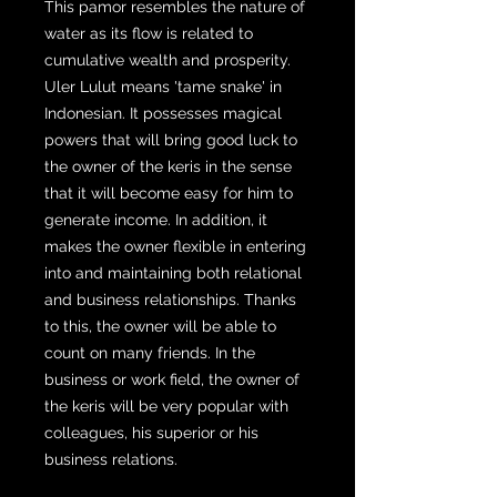
This pamor resembles the nature of
water as its flow is related to
cumulative wealth and prosperity.
Uler Lulut means 'tame snake' in
Indonesian. It possesses magical
powers that will bring good luck to
the owner of the keris in the sense
that it will become easy for him to
generate income. In addition, it
makes the owner flexible in entering
into and maintaining both relational
and business relationships. Thanks
to this, the owner will be able to
count on many friends. In the
business or work field, the owner of
the keris will be very popular with
colleagues, his superior or his
business relations.