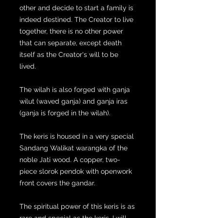
other and decide to start a family is
indeed destined. The Creator to live
together, there is no other power
that can separate, except death
itself as the Creator's will to be
lived.
The wilah is also forged with ganja
wilut (waved ganja) and ganja iras
(ganja is forged in the wilah).
The keris is housed in a very special
Sandang Walikat warangka of the
noble Jati wood. A copper, two-
piece slorok pendok with openwork
front covers the gandar.
The spiritual power of this keris is as
rare and special as the keris. I will