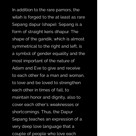
In addition to the rare pamors, the
wilah is forged to the at least as rare
Sepang dapur (shape). Sepang is a
form of straight keris dhapur. The
shape of the gandik, which is almost
symmetrical to the right and left, is
a symbol of gender equality and the
most important of the nature of
Adam and Eve to give and receive
to each other for a man and woman,
to love and be loved to strengthen
each other in times of fall, to
maintain honor and dignity, also to
cover each other's weaknesses or
shortcomings. Thus, the Dapur
Sepang teaches an expression of a
very deep love language that a
couple of people who love each