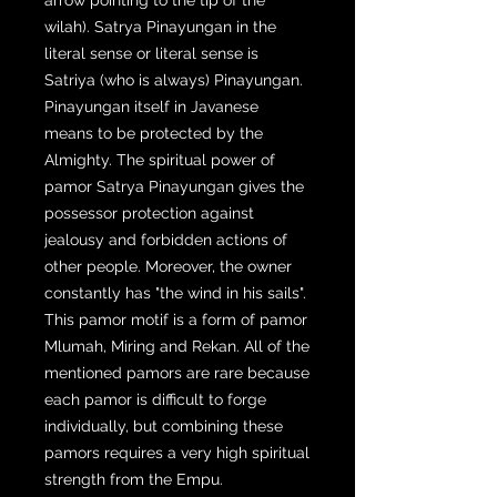
wilah). Satrya Pinayungan in the
literal sense or literal sense is
Satriya (who is always) Pinayungan.
Pinayungan itself in Javanese
means to be protected by the
Almighty. The spiritual power of
pamor Satrya Pinayungan gives the
possessor protection against
jealousy and forbidden actions of
other people. Moreover, the owner
constantly has "the wind in his sails".
This pamor motif is a form of pamor
Mlumah, Miring and Rekan. All of the
mentioned pamors are rare because
each pamor is difficult to forge
individually, but combining these
pamors requires a very high spiritual
strength from the Empu.