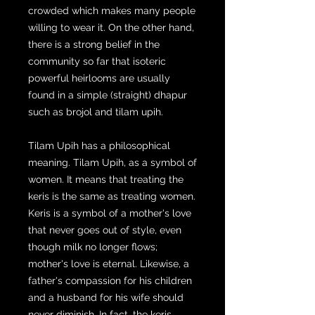
crowded which makes many people
willing to wear it. On the other hand,
there is a strong belief in the
community so far that isoteric
powerful heirlooms are usually
found in a simple (straight) dhapur
such as brojol and tilam upih.
Tilam Upih has a philosophical
meaning. Tilam Upih, as a symbol of
women. It means that treating the
keris is the same as treating women.
Keris is a symbol of a mother's love
that never goes out of style, even
though milk no longer flows;
mother's love is eternal. Likewise, a
father's compassion for his children
and a husband for his wife should
never diminish. In fact, the keris