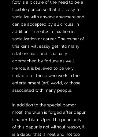
flow is a picture of the need to be a
flexible person so that it is easy to
socialize with anyone anywhere and
can be accepted by all circles. In
addition, it creates relaxation in
socialization or career. The owner of
this keris will easily get into many
relationships, and is usually
approached by fortune as well.
Hence, it is believed to be very
suitable for those who work in the
entertainment (art) world, or those
associated with many people.
In addition to the special pamor
motif, the wilah is forged after dapur
(shape) Tilam Upih. The popularity
of this dapur is not without reason, it
is a dapur that is neat and not too