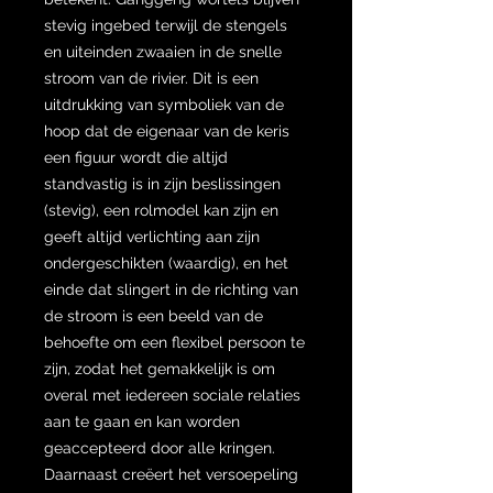
stevig ingebed terwijl de stengels
en uiteinden zwaaien in de snelle
stroom van de rivier. Dit is een
uitdrukking van symboliek van de
hoop dat de eigenaar van de keris
een figuur wordt die altijd
standvastig is in zijn beslissingen
(stevig), een rolmodel kan zijn en
geeft altijd verlichting aan zijn
ondergeschikten (waardig), en het
einde dat slingert in de richting van
de stroom is een beeld van de
behoefte om een ​​flexibel persoon te
zijn, zodat het gemakkelijk is om
overal met iedereen sociale relaties
aan te gaan en kan worden
geaccepteerd door alle kringen.
Daarnaast creëert het versoepeling