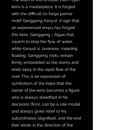
keris is a masterpiece. It is forged
with the difficult-to-forge pamor
motif Ganggeng Kanyut. A sign that
an experienced empu has forged
this keris. Ganggeng = Algae that
squirm to stop the flow of water,
while Kanyut is Javanese, meaning
floating. Ganggeng roots remain
firmly embedded as the stems and
ends sway in the rapid flow of the
river. This is an expression of
symbolism of the hope that the
owner of the keris becomes a figure
who is always steadfast in his
decisions (firm), can be a role model
and always gives relief to his
subordinates (dignified), and the end
that winds in the direction of the