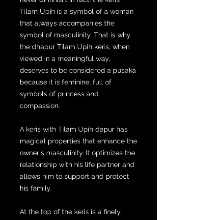
Tilam Upih is a symbol of a woman
that always accompanies the
symbol of masculinity. That is why
the dhapur Tilam Upih keris, when
viewed in a meaningful way,
deserves to be considered a pusaka
because it is feminine, full of
symbols of princess and
compassion.
A keris with Tilam Upih dapur has
magical properties that enhance the
owner's masculinity. It optimizes the
relationship with his life partner and
allows him to support and protect
his family.
At the top of the keris is a finely