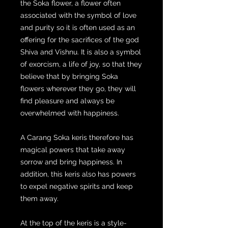
the Soka flower, a flower often
associated with the symbol of love
and purity so it is often used as an
offering for the sacrifices of the god
Shiva and Vishnu. It is also a symbol
of exorcism, a life of joy, so that they
believe that by bringing Soka
flowers wherever they go, they will
find pleasure and always be
overwhelmed with happiness.
A Carang Soka keris therefore has
magical powers that take away
sorrow and bring happiness. In
addition, this keris also has powers
to expel negative spirits and keep
them away.
At the top of the keris is a style-