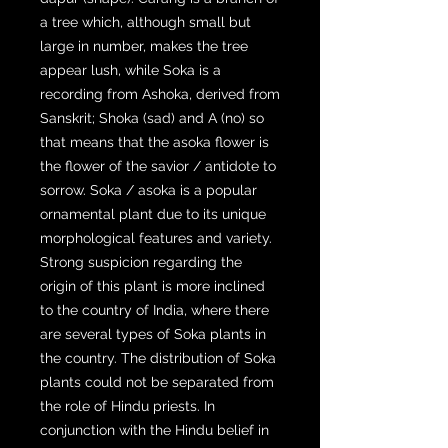
a tree which, although small but
large in number, makes the tree
appear lush, while Soka is a
recording from Ashoka, derived from
Sanskrit; Shoka (sad) and A (no) so
that means that the asoka flower is
the flower of the savior / antidote to
sorrow. Soka / asoka is a popular
ornamental plant due to its unique
morphological features and variety.
Strong suspicion regarding the
origin of this plant is more inclined
to the country of India, where there
are several types of Soka plants in
the country. The distribution of Soka
plants could not be separated from
the role of Hindu priests. In
conjunction with the Hindu belief in