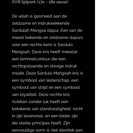
XVIII tijdperk (17e - 18e eeuw).
De wilah is gesmeed aan de
zeldzame en indrukwekkende
Sardulah Mangsa dapur. Een van de
meest bekende en zeldzame dapurs
voor een rechte keris is Sardulo
Mangsah. Deze kris heeft meestal
een lemmetcontour die een
rechtopstaande en stevige indruk
maakt. Deze Sardulo Mangsah kris is
een symbool van leiderschap, een
symbool van strijd en een symbool
van loyaliteit. Deze rechte kris
ricikikan zonder luk heeft een
betekenis van standvastigheid, recht
in zijn levensreis, en een leider zijn
die sterke principes heeft. Zijn
eenvoudige vorm is niet identiek aan