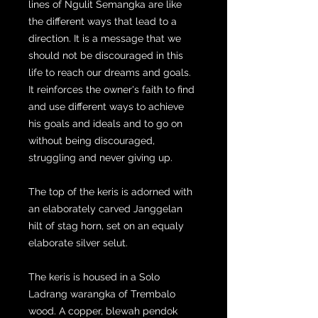
lines of Ngulit Semangka are like
the different ways that lead to a
direction. It is a message that we
should not be discouraged in this
life to reach our dreams and goals.
It reinforces the owner's faith to find
and use different ways to achieve
his goals and ideals and to go on
without being discouraged,
struggling and never giving up.
The top of the keris is adorned with
an elaborately carved Janggelan
hilt of stag horn, set on an equaly
elaborate silver selut.
The keris is housed in a Solo
Ladrang warangka of Trembalo
wood. A copper, blewah pendok