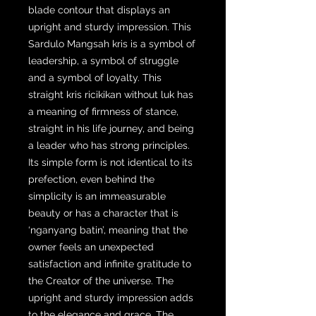
blade contour that displays an
upright and sturdy impression. This
Sardulo Mangsah kris is a symbol of
leadership, a symbol of struggle
and a symbol of loyalty. This
straight kris ricikikan without luk has
a meaning of firmness of stance,
straight in his life journey, and being
a leader who has strong principles.
Its simple form is not identical to its
prefection, even behind the
simplicity is an immeasurable
beauty or has a character that is
‘nganyang batin’, meaning that the
owner feels an unexpected
satisfaction and infinite gratitude to
the Creator of the universe. The
upright and sturdy impression adds
to the elegance and grace. The