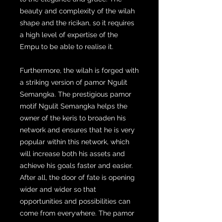
beauty and complexity of the wilah
shape and the ricikan, so it requires
a high level of expertise of the
Empu to be able to realise it.
Furthermore, the wilah is forged with
a striking version of pamor Ngulit
Semangka. The prestigious pamor
motif Ngulit Semangka helps the
owner of the keris to broaden his
network and ensures that he is very
popular within this network, which
will increase both his assets and
achieve his goals faster and easier.
After all, the door of fate is opening
wider and wider so that
opportunities and possibilities can
come from everywhere. The pamor