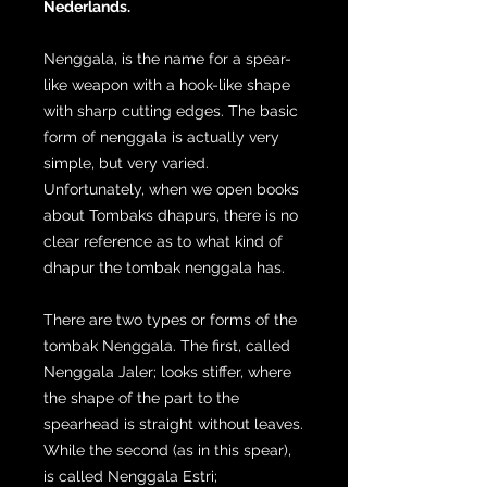
Nederlands.
Nenggala, is the name for a spear-
like weapon with a hook-like shape
with sharp cutting edges. The basic
form of nenggala is actually very
simple, but very varied.
Unfortunately, when we open books
about Tombaks dhapurs, there is no
clear reference as to what kind of
dhapur the tombak nenggala has.
There are two types or forms of the
tombak Nenggala. The first, called
Nenggala Jaler; looks stiffer, where
the shape of the part to the
spearhead is straight without leaves.
While the second (as in this spear),
is called Nenggala Estri;