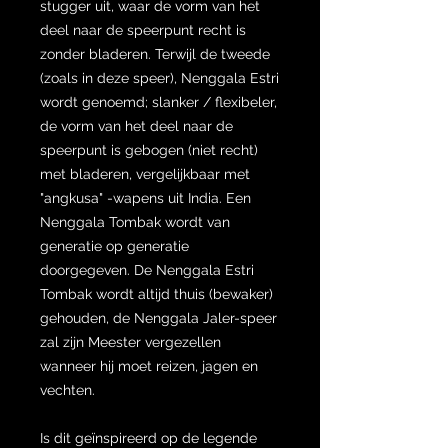
stugger uit, waar de vorm van het
deel naar de speerpunt recht is
zonder bladeren. Terwijl de tweede
(zoals in deze speer), Nenggala Estri
wordt genoemd; slanker / flexibeler,
de vorm van het deel naar de
speerpunt is gebogen (niet recht)
met bladeren, vergelijkbaar met
"angkusa" -wapens uit India. Een
Nenggala Tombak wordt van
generatie op generatie
doorgegeven. De Nenggala Estri
Tombak wordt altijd thuis (bewaker)
gehouden, de Nenggala Jaler-speer
zal zijn Meester vergezellen
wanneer hij moet reizen, jagen en
vechten.
Is dit geïnspireerd op de legende