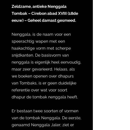
Zeldzame, antieke Nenggala
Tombak – Cirebon abad XVIII (18de
eeuw) – Geheel damast gesmeed.
Nenggala, is de naam voor een
speerachtig wapen met een
haakachtige vorm met scherpe
snijdkanten. De basisvorm van
nenggala is eigenlijk heel eenvoudig,
maar zeer gevarieerd. Helaas, als
we boeken openen over dhapurs
van Tombaks, is er geen duidelijke
referentie over wat voor soort
dhapur de tombak nenggala heeft.
Er bestaan twee soorten of vormen
van de tombak Nenggala. De eerste,
genaamd Nenggala Jaler; ziet er