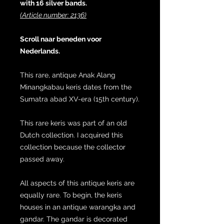
with 16 silver bands.
(Article number: 2136)
Scroll naar beneden voor
Nederlands.
This rare, antique Anak Alang
Minangkabau keris dates from the
Sumatra abad XV-era (15th century).
This rare keris was part of an old
Dutch collection. I acquired this
collection because the collector
passed away.
All aspects of this antique keris are
equally rare. To begin, the keris
houses in an antique warangka and
gandar. The gandar is decorated