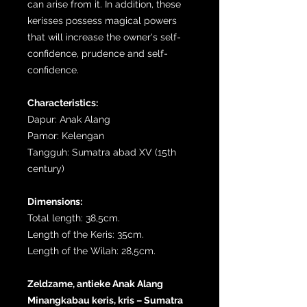
can arise from it. In addition, these
kerisses possess magical powers
that will increase the owner's self-
confidence, prudence and self-
confidence.
Characteristics:
Dapur: Anak Alang
Pamor: Kelengan
Tangguh: Sumatra abad XV (15th
century)
Dimensions:
Total length: 38,5cm.
Length of the Keris: 35cm.
Length of the Wilah: 28,5cm.
Zeldzame, antieke Anak Alang
Minangkabau keris, kris – Sumatra