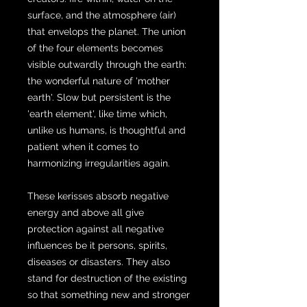
surface, and the atmosphere (air)
that envelops the planet. The union
of the four elements becomes
visible outwardly through the earth:
the wonderful nature of 'mother
earth'. Slow but persistent is the
'earth element', like time which,
unlike us humans, is thoughtful and
patient when it comes to
harmonizing irregularities again.
These kerisses absorb negative
energy and above all give
protection against all negative
influences be it persons, spirits,
diseases or disasters. They also
stand for destruction of the existing
so that something new and stronger