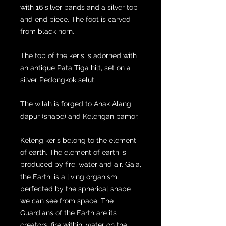
with 16 silver bands and a silver top
and end piece. The foot is carved
from black horn.
The top of the keris is adorned with
an antique Pata Tiga hilt, set on a
silver Pedongkok selut.
The wilah is forged to Anak Alang
dapur (shape) and Kelengan pamor.
Keleng keris belong to the element
of earth. The element of earth is
produced by fire, water and air. Gaia,
the Earth, is a living organism,
perfected by the spherical shape
we can see from space. The
Guardians of the Earth are its
creators: fire within, water on the