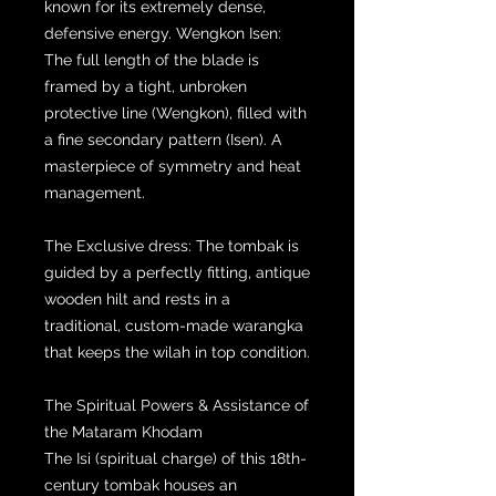
known for its extremely dense,
defensive energy. Wengkon Isen:
The full length of the blade is
framed by a tight, unbroken
protective line (Wengkon), filled with
a fine secondary pattern (Isen). A
masterpiece of symmetry and heat
management.
The Exclusive dress: The tombak is
guided by a perfectly fitting, antique
wooden hilt and rests in a
traditional, custom-made warangka
that keeps the wilah in top condition.
The Spiritual Powers & Assistance of
the Mataram Khodam
The Isi (spiritual charge) of this 18th-
century tombak houses an