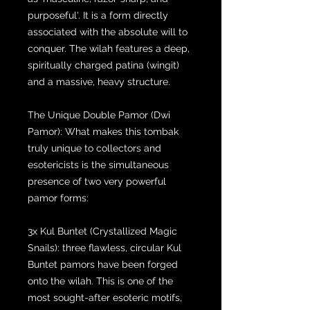
purposeful'. It is a form directly
associated with the absolute will to
conquer. The wilah features a deep,
spiritually charged patina (wingit)
and a massive, heavy structure.
The Unique Double Pamor (Dwi
Pamor): What makes this tombak
truly unique to collectors and
esotericists is the simultaneous
presence of two very powerful
pamor forms:
3x Kul Buntet (Crystallized Magic
Snails): three flawless, circular Kul
Buntet pamors have been forged
onto the wilah. This is one of the
most sought-after esoteric motifs,