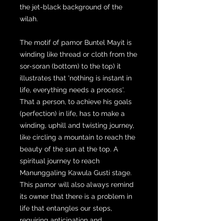
the jet-black background of the
wilah.
The motif of pamor Buntel Mayit is
winding like thread or cloth from the
sor-soran (bottom) to the top) it
illustrates that 'nothing is instant in
life, everything needs a process'.
That a person, to achieve his goals
(perfection) in life, has to make a
winding, uphill and twisting journey,
like circling a mountain to reach the
beauty of the sun at the top. A
spiritual journey to reach
Manunggaling Kawula Gusti stage.
This pamor will also always remind
its owner that there is a problem in
life that entangles our steps,
requiring anticipation and