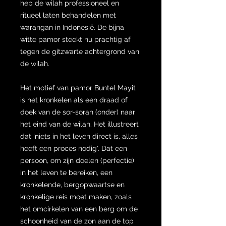
heb de wilah professioneel en
ritueel laten behandelen met
warangan in Indonesië. De bijna
witte pamor steekt nu prachtig af
tegen de gitzwarte achtergrond van
de wilah.
Het motief van pamor Buntel Mayit
is het kronkelen als een draad of
doek van de sor-soran (onder) naar
het eind van de wilah. Het illustreert
dat 'niets in het leven direct is, alles
heeft een proces nodig'. Dat een
persoon, om zijn doelen (perfectie)
in het leven te bereiken, een
kronkelende, bergopwaartse en
kronkelige reis moet maken, zoals
het omcirkelen van een berg om de
schoonheid van de zon aan de top