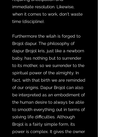
immediate resolution. Likewise,
when it comes to work, don't waste
time (discipline).
Furthermore the wilah is forged to
Brojol dapur. The philosophy of
dapur Brojol kris, just like a newborn
baby, has nothing but to surrender
to its mother, so we surrender to the
spiritual power of the almighty. In
fact, with that birth we are reminded
of our origins. Dapur Brojol can also
be interpreted as an embodiment of
the human desire to always be able
to smooth everything out in terms of
solving life difficulties. Although
Brojol is a fairly simple form, its
power is complex. It gives the owner