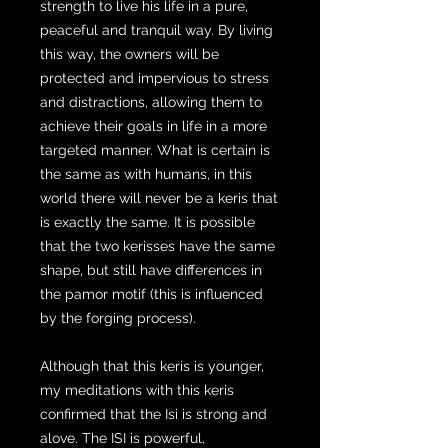
strength to live his life in a pure,
peaceful and tranquil way. By living
this way, the owners will be
protected and impervious to stress
and distractions, allowing them to
achieve their goals in life in a more
targeted manner. What is certain is
the same as with humans, in this
world there will never be a keris that
is exactly the same. It is possible
that the two kerisses have the same
shape, but still have differences in
the pamor motif (this is influenced
by the forging process).
Although that this keris is younger,
my meditations with this keris
confirmed that the Isi is strong and
alove. The ISI is powerful,