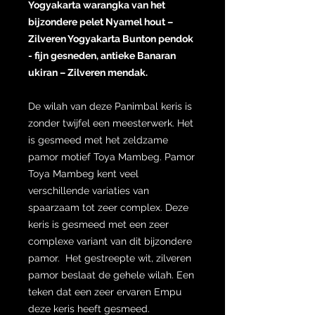
Yogyakarta warangka van het
bijzondere pelet Nyamel hout –
Zilveren Yogyakarta Bunton pendok
- fijn gesneden, antieke Banaran
ukiran – Zilveren mendak.
De wilah van deze Panimbal keris is
zonder twijfel een meesterwerk. Het
is gesmeed met het zeldzame
pamor motief Toya Mambeg. Pamor
Toya Mambeg kent veel
verschillende variaties van
spaarzaam tot zeer complex. Deze
keris is gesmeed met een zeer
complexe variant van dit bijzondere
pamor. Het gestreepte wit, zilveren
pamor beslaat de gehele wilah. Een
teken dat een zeer ervaren Empu
deze keris heeft gesmeed.