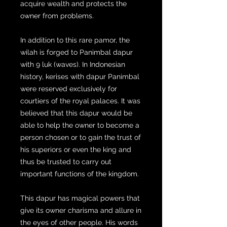
acquire wealth and protects the
owner from problems.
In addition to this rare pamor, the
wilah is forged to Panimbal dapur
with 9 luk (waves). In Indonesian
history, kerises with dapur Panimbal
were reserved exclusively for
courtiers of the royal palaces. It was
believed that this dapur would be
able to help the owner to become a
person chosen or to gain the trust of
his superiors or even the king and
thus be trusted to carry out
important functions of the kingdom.
This dapur has magical powers that
give its owner charisma and allure in
the eyes of other people. His words