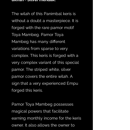
The wilah of this Panimbal keris is
without a doubt a masterpiece. It is
forged with the rare pamor motif
Toya Mambeg. Pamor Toya
Mambeg has many different
variations from sparse to very
complex. This keris is forged with a
very complex variant of this special
pamor. The striped white, silver
pamor covers the entire wilah. A
sign that a very experienced Empu
forged this keris.
Pamor Toya Mambeg possesses
magical powers that facilitate
earning monthly income for the keris
owner. It also allows the owner to