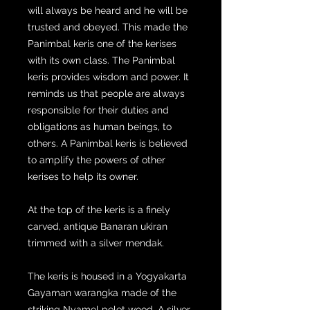
will always be heard and he will be
trusted and obeyed. This made the
Panimbal keris one of the kerises
with its own class. The Panimbal
keris provides wisdom and power. It
reminds us that people are always
responsible for their duties and
obligations as human beings, to
others. A Panimbal keris is believed
to amplify the powers of other
kerises to help its owner.
At the top of the keris is a finely
carved, antique Banaran ukiran
trimmed with a silver mendak.
The keris is housed in a Yogyakarta
Gayaman warangka made of the
striking Nyamel pelet wood. A silver