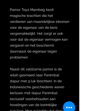
Pamor Toya Mambeg bezit
magische krachten die het
verdienen van maandelijkse inkomen
voor de eigenaar van de keris
vergemakkelijkt. Het zorgt er ook
voor dat de eigenaar vermogen kan
vergaren en het beschermt
daarnaast de eigenaar tegen
problemen.
Naast dit zeldzame pamor is de
wilah gesmeed naar Panimbal
dapur met 9 luk (bochten). In de
Indonesische geschiedenis waren
kerissen met dapur Panimbal
exclusief voorbehouden aan
hovelingen van de koninklijke
paleizen. Men geloofde dat deze