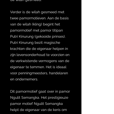
Verder is de wilah gesmeed met
twee pamormotieven. Aan de basis
van de wilah (kling) begint het
pamormotief met pamor titipan
Putri Kinurung (gekooide prinses).
Putri Kinurung bezit magische
krachten die de eigenaar helpen in
zijn levensonderhoud te voorzien en
de verkwistende vermogens van de
eigenaar te temmen. Het is ideaal
voor penningmeesters, handelaren
en ondernemers.
Dit pamormotief gaat over in pamor
Ngulit Semangka. Het prestigieuze
pamor motief Ngulit Semangka
helpt de eigenaar van de keris om