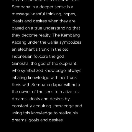
Sempana in a deeper sense is a
message, wishful thinking, hopes,
ideals and desires when they are
based on a true understanding that
they become reality. The Kembang
Kacang under the Ganja symbolizes
an elephant's trunk. In the old
Indonesian folklore the god
Ganesha, the god of the elephant,
who symbolized knowledge, always
inhaling knowledge with her trunk.
Keris with Sempana dapur will help
the owner of the keris to realize his
dreams, ideals and desires by
constantly acquiring knowledge and
using this knowledge to realize his
dreams, goals and desires.