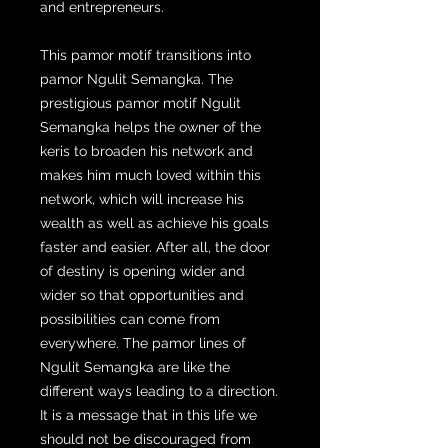
and entrepreneurs.
This pamor motif transitions into
pamor Ngulit Semangka. The
prestigious pamor motif Ngulit
Semangka helps the owner of the
keris to broaden his network and
makes him much loved within this
network, which will increase his
wealth as well as achieve his goals
faster and easier. After all, the door
of destiny is opening wider and
wider so that opportunities and
possibilities can come from
everywhere. The pamor lines of
Ngulit Semangka are like the
different ways leading to a direction.
It is a message that in this life we ​​
should not be discouraged from