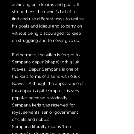
achieving our dreams and goals. It
strengthens the owner's belief to
find and use different ways to realize
his goals and ideals and to carry on
without being discouraged, to keep
on struggling and to never give up.
Furthermore, the wilah is forged to
Sempana dapur (shape) with 9 luk
(waves). Dapur Sempana is one of
the keris forms of a keris with 9 luk
(waves). Although the appearance of
this dapur is quite simple, it is very
popular because historically
Sempana keris was reserved for
royal servants, senior government
officials and nobles.
Sempana literally means 'true
dreams' or dreams that come true.