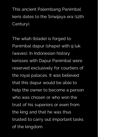
This ancient Palembang Panimbal
keris dates to the Sriwijaya era (12th
Century).
The wilah (blade) is forged to
Panimbal dapur (shape) with 9 luk
(waves). In Indonesian history
kerisses with Dapur Panimbal were
reserved exclusively for courtiers of
the royal palaces. It was believed
that this dapur would be able to
help the owner to become a person
who was chosen or who won the
trust of his superiors or even from
the king and that he was thus
trusted to carry out important tasks
of the kingdom.