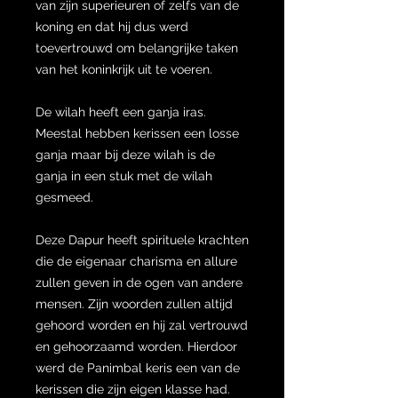
van zijn superieuren of zelfs van de
koning en dat hij dus werd
toevertrouwd om belangrijke taken
van het koninkrijk uit te voeren.
De wilah heeft een ganja iras.
Meestal hebben kerissen een losse
ganja maar bij deze wilah is de
ganja in een stuk met de wilah
gesmeed.
Deze Dapur heeft spirituele krachten
die de eigenaar charisma en allure
zullen geven in de ogen van andere
mensen. Zijn woorden zullen altijd
gehoord worden en hij zal vertrouwd
en gehoorzaamd worden. Hierdoor
werd de Panimbal keris een van de
kerissen die zijn eigen klasse had.