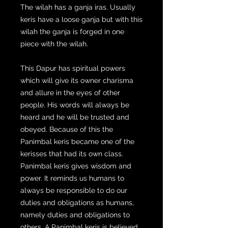
The wilah has a ganja iras. Usually
keris have a loose ganja but with this
wilah the ganja is forged in one
piece with the wilah.
This Dapur has spiritual powers
which will give its owner charisma
and allure in the eyes of other
people. His words will always be
heard and he will be trusted and
obeyed. Because of this the
Panimbal keris became one of the
kerisses that had its own class.
Panimbal keris gives wisdom and
power. It reminds us humans to
always be responsible to do our
duties and obligations as humans,
namely duties and obligations to
others. A Panimbal keris is believed