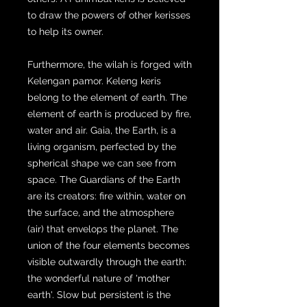
to draw the powers of other kerisses
to help its owner.
Furthermore, the wilah is forged with
Kelengan pamor. Keleng keris
belong to the element of earth. The
element of earth is produced by fire,
water and air. Gaia, the Earth, is a
living organism, perfected by the
spherical shape we can see from
space. The Guardians of the Earth
are its creators: fire within, water on
the surface, and the atmosphere
(air) that envelops the planet. The
union of the four elements becomes
visible outwardly through the earth:
the wonderful nature of 'mother
earth'. Slow but persistent is the