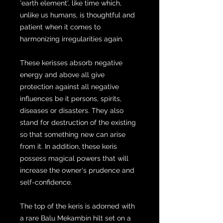
'earth element', like time which,
unlike us humans, is thoughtful and
patient when it comes to
harmonizing irregularities again.
These kerisses absorb negative
energy and above all give
protection against all negative
influences be it persons, spirits,
diseases or disasters. They also
stand for destruction of the existing
so that something new can arise
from it. In addition, these keris
possess magical powers that will
increase the owner's prudence and
self-confidence.
The top of the keris is adorned with
a rare Balu Mekambin hilt set on a