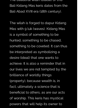
Bali Kidang Mas keris dates from the
Bali Abad XVIII era (18th century).
The wilah is forged to dapur Kidang
Mas with 9 luk (waves). Kidang Mas
is a symbol of something to be
hunted, something to be chased,
something to be coveted. It can thus
be interpreted as symbolizing a
desire (ideal) that one wants to
achieve. It is also a reminder that in
our lives we are not tempted by the
brilliance of worldly things
(property), because wealth is, in
fact, ultimately a science that is
beneficial to others, as are our acts
of worship. This keris has mystical
powers that will help its owner to