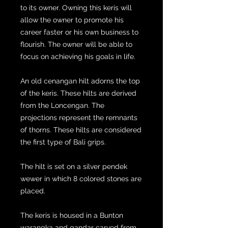
to its owner. Owning this keris will
allow the owner to promote his
career faster or his own business to
flourish. The owner will be able to
focus on achieving his goals in life.
An old cenangan hilt adorns the top
of the keris. These hilts are derived
from the Loncengan. The
projections represent the remnants
of thorns. These hilts are considered
the first type of Bali grips.
The hilt is set on a silver pendek
wewer in which 8 colored stones are
placed.
The keris is housed in a Bunton
warangka and gandar carved from