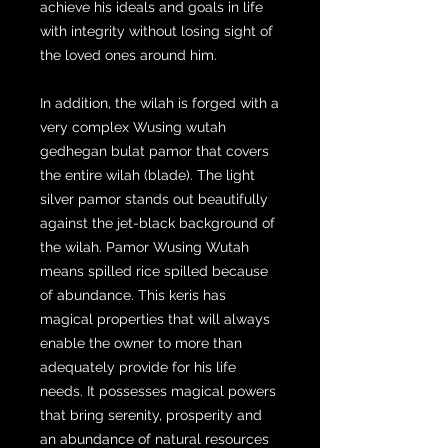
achieve his ideals and goals in life
with integrity without losing sight of
the loved ones around him.
In addition, the wilah is forged with a
very complex Wusing wutah
gedhegan bulat pamor that covers
the entire wilah (blade). The light
silver pamor stands out beautifully
against the jet-black background of
the wilah. Pamor Wusing Wutah
means spilled rice spilled because
of abundance. This keris has
magical properties that will always
enable the owner to more than
adequately provide for his life
needs. It possesses magical powers
that bring serenity, prosperity and
an abundance of natural resources