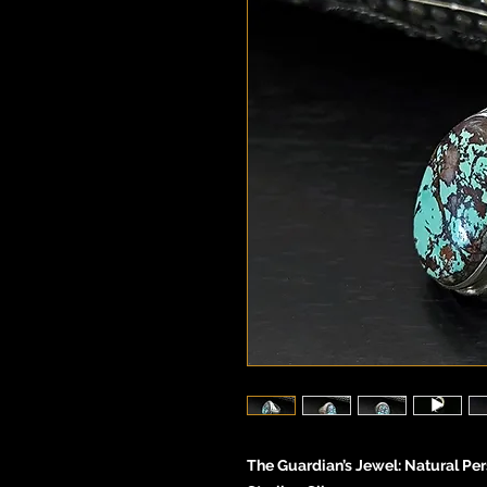
The Guardian’s Jewel: Natural Pe