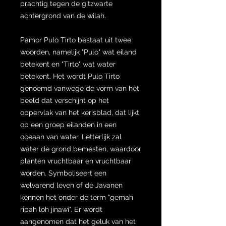
prachtig tegen de gitzwarte
achtergrond van de wilah.
Pamor Pulo Tirto bestaat uit twee
woorden, namelijk "Pulo" wat eiland
betekent en "Tirto" wat water
betekent. Het wordt Pulo Tirto
genoemd vanwege de vorm van het
beeld dat verschijnt op het
oppervlak van het kerisblad, dat lijkt
op een groep eilanden in een
oceaan van water. Letterlijk zal
water de grond bemesten, waardoor
planten vruchtbaar en vruchtbaar
worden. Symboliseert een
welvarend leven of de Javanen
kennen het onder de term "gemah
ripah loh jinawi". Er wordt
aangenomen dat het geluk van het