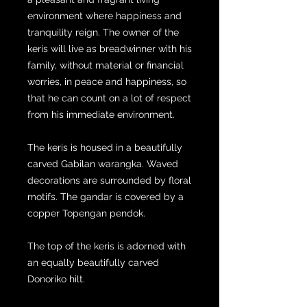
environment where happiness and
tranquility reign. The owner of the
keris will live as breadwinner with his
family, without material or financial
worries, in peace and happiness, so
that he can count on a lot of respect
from his immediate environment.
The keris is housed in a beautifully
carved Gabilan warangka. Waved
decorations are surrounded by floral
motifs. The gandar is covered by a
copper Topengan pendok.
The top of the keris is adorned with
an equally beautifully carved
Donoriko hilt.