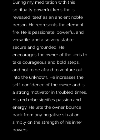
During my meditation with this
spiritually powerful keris the isi
revealed itself as an ancient noble
person. He represents the element
fire. He is passionate, powerful and
versatile, and also very stable,
secure and grounded. He
encourages the owner of the keris to
take courageous and bold steps,
and not to be afraid to venture out
into the unknown. He increases the
self-confidence of the owner and is
a strong motivator in troubled times.
His red robe signifies passion and
energy. He lets the owner bounce
back from any negative situation
simply on the strength of his inner
powers.