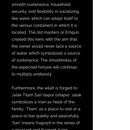
smooth sustenance, household
security, and flexibility in socializing
like water which can adapt itself to
the various containers in which it is
located. The old masters or Empu’s
created this keris with the aim that
the owner would never lack a source
of water which symbolized a source
of sustenance. The smoothness of
the expected fortune will continue
to multiply endlessly.
Furthermore, the wilah is forged to
Jalak Tilam Sari dapur (shape). Jalak
symbolizes a man as head of the
family, 'Tilam' as a place to rest or a
place to live quietly and peacefully.
'Sari' means fragrant in the sense of
a pleasant and fragrant living