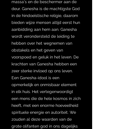
massa's en de beschermer aan de
deur. Ganesha is de machtigste God
in de hindoeïstische religie, daarom
bieden wijze mensen altijd eerst hun
aanbidding aan hem aan. Ganesha
wordt verondersteld de leiding te
hebben over het wegnemen van
obstakels en het geven van
voorspoed en geluk in het leven. De
krachten van Ganesha hebben een
zeer sterke invloed op ons leven.
Een Ganesha-idool is een
opmerkelijk en onmisbaar element
in elk huis. Het vertegenwoordigt
een mens die de hele kosmos in zich
heeft, met een enorme hoeveelheid
spirituele energie en autoriteit. We
zouden al deze waarden van de
grote olifanten god in ons dagelijks