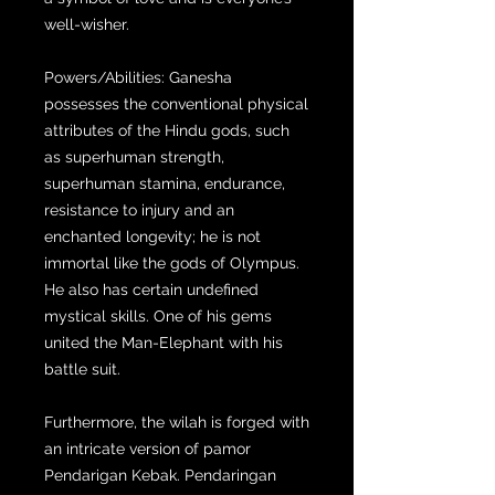
well-wisher.
Powers/Abilities: Ganesha
possesses the conventional physical
attributes of the Hindu gods, such
as superhuman strength,
superhuman stamina, endurance,
resistance to injury and an
enchanted longevity; he is not
immortal like the gods of Olympus.
He also has certain undefined
mystical skills. One of his gems
united the Man-Elephant with his
battle suit.
Furthermore, the wilah is forged with
an intricate version of pamor
Pendarigan Kebak. Pendaringan