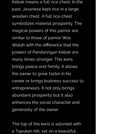
Kebak means a full rice chest. In the
past, Javanese kept rice in a large
wooden chest. A full rice chest
symbolizes material prosperity. The
magical powers of this pamor are
similar to those of pamor Wos
Wutah with the difference that the
powers of Pendaringan Kebak are
many times stronger. This keris
brings peace and family, it allows
the owner to grow faster in his
career or brings business success to
entrepreneurs. It not only brings
abundant prosperity but it also
enhances the social character and
generosity of the owner.
The top of the keris is adorned with
a Tapukan hilt, set on a beautiful