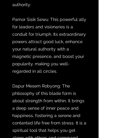
authority:
Pamor Sisik Sewu: This powerful ally
for leaders and visionaries is a
conduit for triumph. Its extraordinary
powers attract good luck, enhance
your natural authority with a
magnetic presence, and boost your
popularity, making you well-
regarded in all circles.
Dapur Mesem Robyong: The
philosophy of this blade form is
about strength from within. It brings
a deep sense of inner peace and
happiness, fostering a serene and
contented life free from stress. It is a
spiritual tool that helps you get
along with others and command