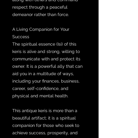
respect through a peaceful
demeanor rather than force.
A Living Companion for Your
Success
The spiritual essence (Isi) of this
keris is alive and strong, willing to
communicate with and protect its
owner. It is a powerful ally that can
aid you in a multitude of ways,
including your finances, business,
career, self-confidence, and
physical and mental health.
This antique keris is more than a
beautiful artifact; it is a spiritual
companion for those who seek to
achieve success, prosperity, and