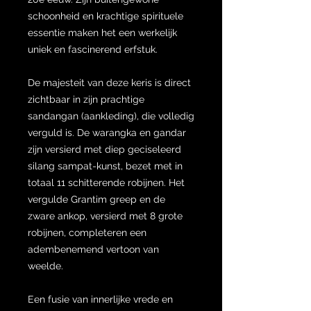
schoonheid en krachtige spirituele
essentie maken het een werkelijk
uniek en fascinerend erfstuk.
De majesteit van deze keris is direct
zichtbaar in zijn prachtige
sandangan (aankleding), die volledig
verguld is. De warangka en gandar
zijn versierd met diep geciseleerd
silang sampat-kunst, bezet met in
totaal 11 schitterende robijnen. Het
vergulde Grantim greep en de
zware ankop, versierd met 8 grote
robijnen, completeren een
adembenemend vertoon van
weelde.
Een fusie van innerlijke vrede en