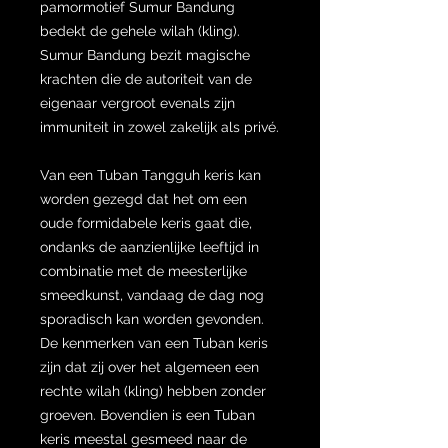
pamormotief Sumur Bandung
bedekt de gehele wilah (kling).
Sumur Bandung bezit magische
krachten die de autoriteit van de
eigenaar vergroot evenals zijn
immuniteit in zowel zakelijk als privé.
Van een Tuban Tangguh keris kan
worden gezegd dat het om een
oude formidabele keris gaat die,
ondanks de aanzienlijke leeftijd in
combinatie met de meesterlijke
smeedkunst, vandaag de dag nog
sporadisch kan worden gevonden.
De kenmerken van een Tuban keris
zijn dat zij over het algemeen een
rechte wilah (kling) hebben zonder
groeven. Bovendien is een Tuban
keris meestal gesmeed naar de