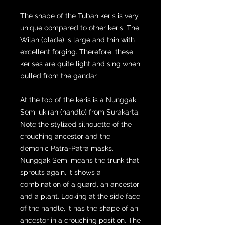
The shape of the Tuban keris is very
unique compared to other keris. The
Wilah (blade) is large and thin with
excellent forging. Therefore, these
kerises are quite light and sing when
pulled from the gandar.
At the top of the keris is a Nunggak
Semi ukiran (handle) from Surakarta.
Note the stylized silhouette of the
crouching ancestor and the
demonic Patra-Patra masks.
Nunggak Semi means the trunk that
sprouts again, it shows a
combination of a guard, an ancestor
and a plant. Looking at the side face
of the handle, it has the shape of an
ancestor in a crouching position. The