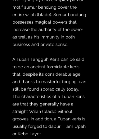
motif sumur bandung cover the
entire wilah (blade). Sumur bandung
possesses magical powers that
increase the authority of the owner
as well as his immunity in both
business and private sense.
A Tuban Tangguh Keris can be said
to be an ancient formidable keris
that, despite its considerable age
and thanks to masterful forging, can
still be found sporadically today.
The characteristics of a Tuban keris
are that they generally have a
straight Wilah (blade) without
grooves. In addition, a Tuban keris is
usually forged to dapur Tilam Upah
or Kebo Layer.