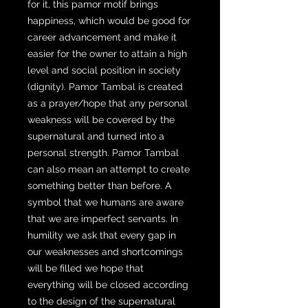
for it, this pamor motif brings
happiness, which would be good for
career advancement and make it
easier for the owner to attain a high
level and social position in society
(dignity). Pamor Tambal is created
as a prayer/hope that any personal
weakness will be covered by the
supernatural and turned into a
personal strength. Pamor Tambal
can also mean an attempt to create
something better than before. A
symbol that we humans are aware
that we are imperfect servants. In
humility we ask that every gap in
our weaknesses and shortcomings
will be filled we hope that
everything will be closed according
to the design of the supernatural