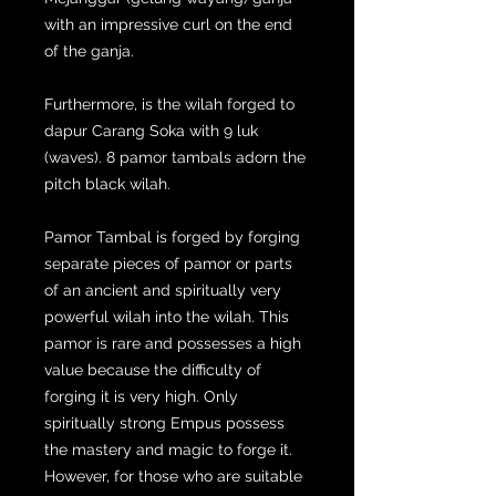
with an impressive curl on the end
of the ganja.
Furthermore, is the wilah forged to
dapur Carang Soka with 9 luk
(waves). 8 pamor tambals adorn the
pitch black wilah.
Pamor Tambal is forged by forging
separate pieces of pamor or parts
of an ancient and spiritually very
powerful wilah into the wilah. This
pamor is rare and possesses a high
value because the difficulty of
forging it is very high. Only
spiritually strong Empus possess
the mastery and magic to forge it.
However, for those who are suitable