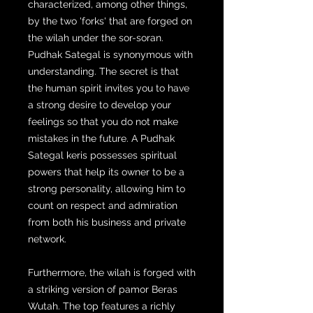
characterized, among other things,
by the two 'forks' that are forged on
the wilah under the sor-soran.
Pudhak Sategal is synonymous with
understanding. The secret is that
the human spirit invites you to have
a strong desire to develop your
feelings so that you do not make
mistakes in the future. A Pudhak
Sategal keris possesses spiritual
powers that help its owner to be a
strong personality, allowing him to
count on respect and admiration
from both his business and private
network.
Furthermore, the wilah is forged with
a striking version of pamor Beras
Wutah. The top features a richly