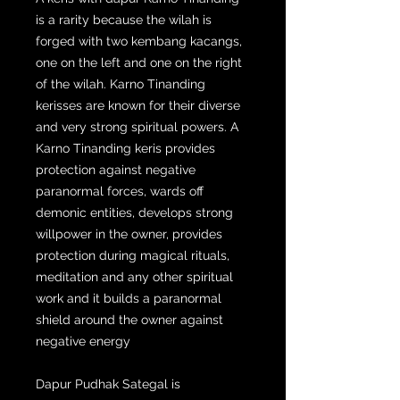
is a rarity because the wilah is
forged with two kembang kacangs,
one on the left and one on the right
of the wilah. Karno Tinanding
kerisses are known for their diverse
and very strong spiritual powers. A
Karno Tinanding keris provides
protection against negative
paranormal forces, wards off
demonic entities, develops strong
willpower in the owner, provides
protection during magical rituals,
meditation and any other spiritual
work and it builds a paranormal
shield around the owner against
negative energy
Dapur Pudhak Sategal is