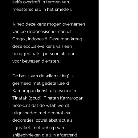
zelfs overtreft in termen van
meesterschap in het smeden.
Ik heb deze keris mogen overnemen
van een Indonesische man uit
Grogol, Indonesië. Deze man kreeg
deze exclusieve keris van een
hooggeplaatst persoon als dank
voor bewezen diensten.
De basis van de wilah (kling) is
gesmeed met gedetailleerd
Kamarogan kunst, uitgevoerd in
Tinatah (goud). Tinatah Kamarogan
betekent dat de wilah wordt
uitgesneden met decoratieve
decoraties, zowel abstract als
figuratief, met behulp van
snijtechnieken die zijn afgewerkt