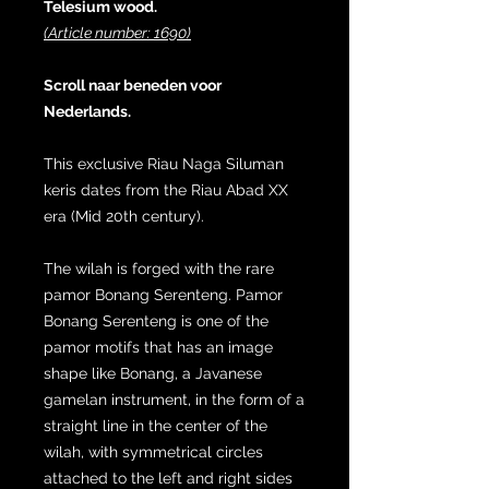
Telesium wood.
(Article number: 1690)
Scroll naar beneden voor
Nederlands.
This exclusive Riau Naga Siluman
keris dates from the Riau Abad XX
era (Mid 20th century).
The wilah is forged with the rare
pamor Bonang Serenteng. Pamor
Bonang Serenteng is one of the
pamor motifs that has an image
shape like Bonang, a Javanese
gamelan instrument, in the form of a
straight line in the center of the
wilah, with symmetrical circles
attached to the left and right sides