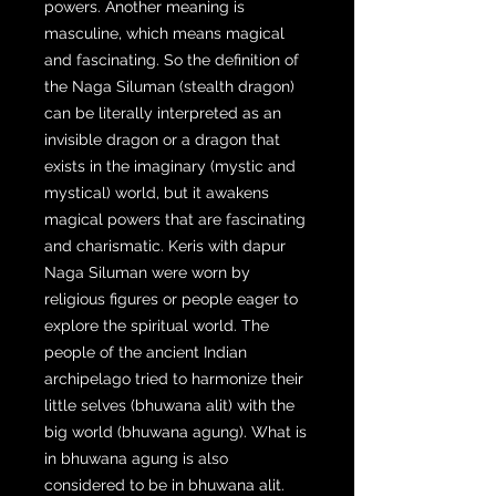
powers. Another meaning is
masculine, which means magical
and fascinating. So the definition of
the Naga Siluman (stealth dragon)
can be literally interpreted as an
invisible dragon or a dragon that
exists in the imaginary (mystic and
mystical) world, but it awakens
magical powers that are fascinating
and charismatic. Keris with dapur
Naga Siluman were worn by
religious figures or people eager to
explore the spiritual world. The
people of the ancient Indian
archipelago tried to harmonize their
little selves (bhuwana alit) with the
big world (bhuwana agung). What is
in bhuwana agung is also
considered to be in bhuwana alit.