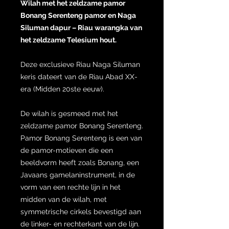
Wilah met het zeldzame pamor
Bonang Serenteng pamor en Naga
Siluman dapur – Riau warangka van
het zeldzame Telesium hout.
Deze exclusieve Riau Naga Siluman
keris dateert van de Riau Abad XX-
era (Midden 20ste eeuw).
De wilah is gesmeed met het
zeldzame pamor Bonang Serenteng.
Pamor Bonang Serenteng is een van
de pamor-motieven die een
beeldvorm heeft zoals Bonang, een
Javaans gamelaninstrument, in de
vorm van een rechte lijn in het
midden van de wilah, met
symmetrische cirkels bevestigd aan
de linker- en rechterkant van de lijn.