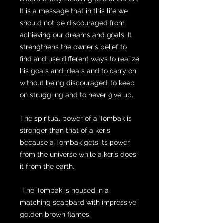
It is a message that in this life we ​​
should not be discouraged from
achieving our dreams and goals. It
strengthens the owner's belief to
find and use different ways to realize
his goals and ideals and to carry on
without being discouraged, to keep
on struggling and to never give up.
The spiritual power of a Tombak is
stronger than that of a keris
because a Tombak gets its power
from the universe while a keris does
it from the earth.
The Tombak is housed in a
matching scabbard with impressive
golden brown flames.