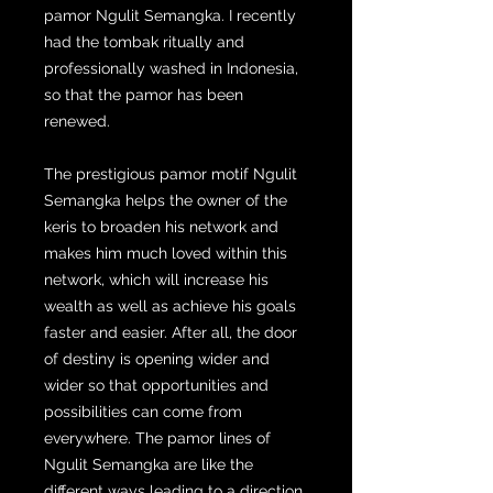
pamor Ngulit Semangka. I recently
had the tombak ritually and
professionally washed in Indonesia,
so that the pamor has been
renewed.
The prestigious pamor motif Ngulit
Semangka helps the owner of the
keris to broaden his network and
makes him much loved within this
network, which will increase his
wealth as well as achieve his goals
faster and easier. After all, the door
of destiny is opening wider and
wider so that opportunities and
possibilities can come from
everywhere. The pamor lines of
Ngulit Semangka are like the
different ways leading to a direction.