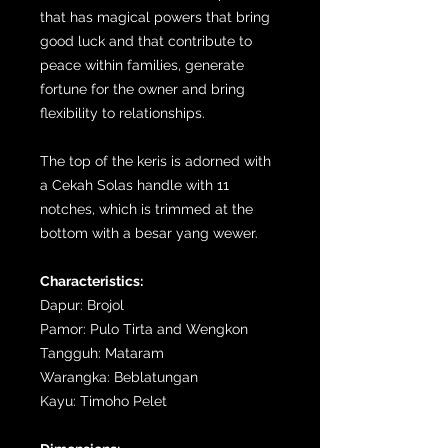
that has magical powers that bring
good luck and that contribute to
peace within families, generate
fortune for the owner and bring
flexibility to relationships.
The top of the keris is adorned with
a Cekah Solas handle with 11
notches, which is trimmed at the
bottom with a besar yang wewer.
Characteristics:
Dapur: Brojol
Pamor: Pulo Tirta and Wengkon
Tangguh: Mataram
Warangka: Beblatungan
Kayu: Timoho Pelet