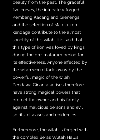
beauty from the past. The graceful
five curves, the intricately forged
Kembang Kacang and Grenengs
and the selection of Malela iron
kendaga contribute to the almost
sanctity of this wilah. It is said that
this type of iron was loved by kings
during the pre-mataram period for
its effectiveness. Anyone affected by
the wilah would fade away by the
powerful magic of the wilah.
Pendawa Cinarita kerises therefore
have strong magical powers that
protect the owner and his family
against malicious persons and evil
spirits, diseases and epidemics.
Furthermore, the wilah is forged with
the complex Beras Wutah Halus