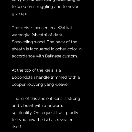
to keep on struggling and to never
give up.
The keris is housed in a Walikat
warangka (sheath) of dark
Sonokeling wood. The back of the
sheath is lacquered in ocher color in
accordance with Balinese custom.
At the top of the keris is a
Bobondolan handle trimmed with a
copper robyong yang weaver.
The isi of this ancient keris is strong
and vibrant with a powerful
spirituality. On request I will gladly
tell you how the isi has revealed
itself.