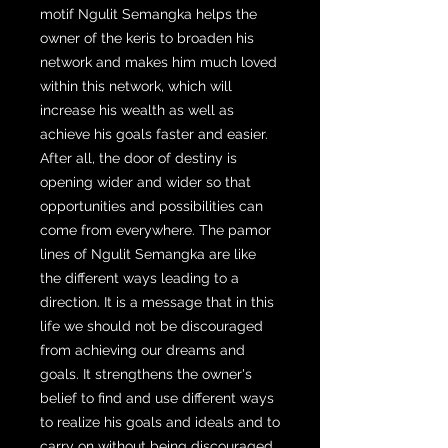
motif Ngulit Semangka helps the
owner of the keris to broaden his
network and makes him much loved
within this network, which will
increase his wealth as well as
achieve his goals faster and easier.
After all, the door of destiny is
opening wider and wider so that
opportunities and possibilities can
come from everywhere. The pamor
lines of Ngulit Semangka are like
the different ways leading to a
direction. It is a message that in this
life we ​​should not be discouraged
from achieving our dreams and
goals. It strengthens the owner's
belief to find and use different ways
to realize his goals and ideals and to
carry on without being discouraged,