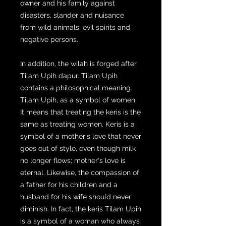
owner and his family against
disasters, slander and nuisance
from wild animals, evil spirits and
negative persons.
In addition, the wilah is forged after
Tilam Upih dapur. Tilam Upih
contains a philosophical meaning.
Tilam Upih, as a symbol of women.
It means that treating the keris is the
same as treating women. Keris is a
symbol of a mother's love that never
goes out of style, even though milk
no longer flows; mother's love is
eternal. Likewise, the compassion of
a father for his children and a
husband for his wife should never
diminish. In fact, the keris Tilam Upih
is a symbol of a woman who always