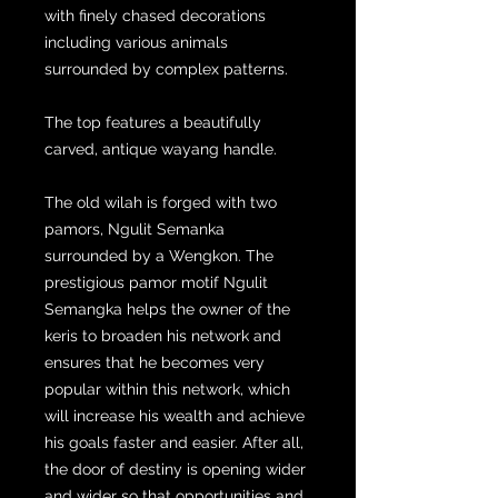
with finely chased decorations
including various animals
surrounded by complex patterns.
The top features a beautifully
carved, antique wayang handle.
The old wilah is forged with two
pamors, Ngulit Semanka
surrounded by a Wengkon. The
prestigious pamor motif Ngulit
Semangka helps the owner of the
keris to broaden his network and
ensures that he becomes very
popular within this network, which
will increase his wealth and achieve
his goals faster and easier. After all,
the door of destiny is opening wider
and wider so that opportunities and