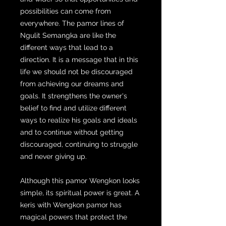
possibilities can come from
everywhere. The pamor lines of
Ngulit Semangka are like the
different ways that lead to a
direction. It is a message that in this
life we should not be discouraged
from achieving our dreams and
goals. It strengthens the owner's
belief to find and utilize different
ways to realize his goals and ideals
and to continue without getting
discouraged, continuing to struggle
and never giving up.
Although this pamor Wengkon looks
simple, its spiritual power is great. A
keris with Wengkon pamor has
magical powers that protect the