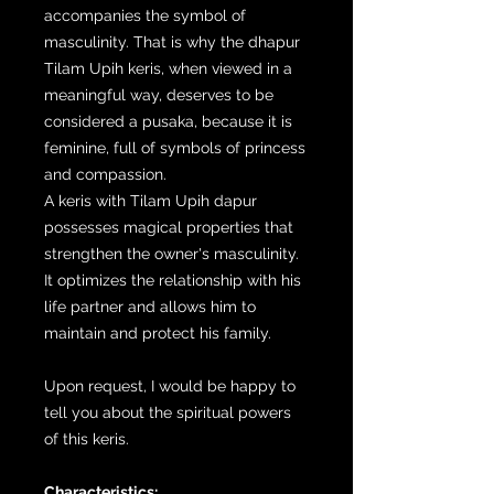
accompanies the symbol of
masculinity. That is why the dhapur
Tilam Upih keris, when viewed in a
meaningful way, deserves to be
considered a pusaka, because it is
feminine, full of symbols of princess
and compassion.
A keris with Tilam Upih dapur
possesses magical properties that
strengthen the owner's masculinity.
It optimizes the relationship with his
life partner and allows him to
maintain and protect his family.
Upon request, I would be happy to
tell you about the spiritual powers
of this keris.
Characteristics: