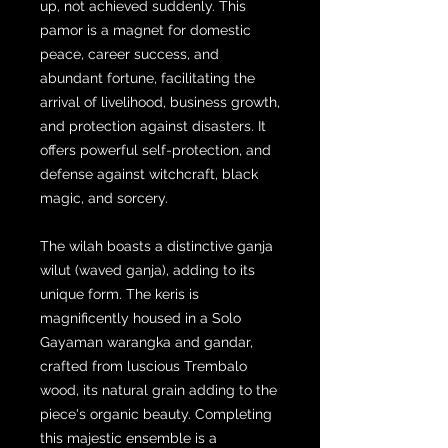
up, not achieved suddenly. This
pamor is a magnet for domestic
peace, career success, and
abundant fortune, facilitating the
arrival of livelihood, business growth,
and protection against disasters. It
offers powerful self-protection, and
defense against witchcraft, black
magic, and sorcery.
The wilah boasts a distinctive ganja
wilut (waved ganja), adding to its
unique form. The keris is
magnificently housed in a Solo
Gayaman warangka and gandar,
crafted from luscious Trembalo
wood, its natural grain adding to the
piece's organic beauty. Completing
this majestic ensemble is a