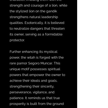
strength and courage of a lion, while
the stylized lion on the gandik
strengthens natural leadership
qualities. Esoterically, it is believed
to neutralize dangers that threaten
its owner, serving as a formidable
protector.
Further enhancing its mystical
power, the wilah is forged with the
rare pamor Segoro Muncar. This
unique motif possesses spiritual
powers that empower the owner to
achieve their ideals and goals,
strengthening their sincerity,
perseverance, vigilance, and
patience. It reminds us that true
prosperity is built from the ground