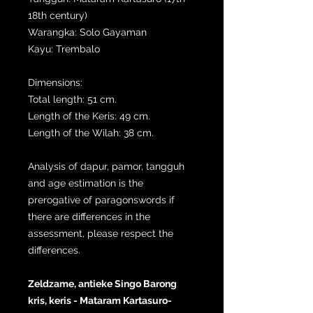
18th century)
Warangka: Solo Gayaman
Kayu: Trembalo
Dimensions:
Total length: 51 cm.
Length of the Keris: 49 cm.
Length of the Wilah: 38 cm.
Analysis of dapur, pamor, tangguh
and age estimation is the
prerogative of paragonswords if
there are differences in the
assessment, please respect the
differences.
Zeldzame, antieke Singo Barong
kris, keris - Mataram Kartasuro-