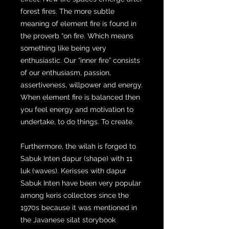
forest fires. The more subtle
meaning of element fire is found in
the proverb “on fire. Which means
something like being very
enthusiastic. Our “inner fire” consists
of our enthusiasm, passion,
assertiveness, willpower and energy.
When element fire is balanced then
you feel energy and motivation to
undertake, to do things. To create.
Furthermore, the wilah is forged to
Sabuk Inten dapur (shape) with 11
luk (waves). Kerisses with dapur
Sabuk Inten have been very popular
among keris collectors since the
1970s because it was mentioned in
the Javanese silat storybook