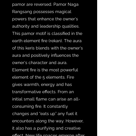
pamor are reversed. Pamor Naga
Rangsang possesses magical
powers that enhance the owner's
authority and leadership qualities.
This pamor motif is classified in the
earth element fire (rekan). The aura
of this keris blends with the owner's
aura and positively influences the
owner's character and aura.
Element fire is the most powerful
element of the 5 elements. Fire
gives warmth, energy and has
transformative effects. From an
initial small flame can arise an all-
consuming fire. It constantly
changes and “eats up” any fuel it
encounters along the way. However,
it also has a purifying and creative
effect. New life spaces emerge after