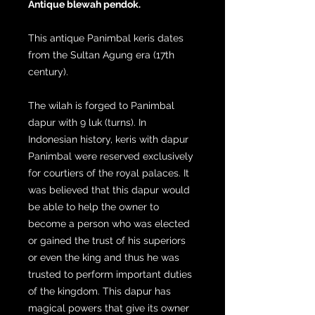
Antique blewah pendok.
This antique Panimbal keris dates
from the Sultan Agung era (17th
century).
The wilah is forged to Panimbal
dapur with 9 luk (turns). In
Indonesian history, keris with dapur
Panimbal were reserved exclusively
for courtiers of the royal palaces. It
was believed that this dapur would
be able to help the owner to
become a person who was elected
or gained the trust of his superiors
or even the king and thus he was
trusted to perform important duties
of the kingdom. This dapur has
magical powers that give its owner