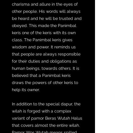
charisma and allure in the eyes of
other people. His words will always
be heard and he will be trusted and
obeyed. This made the Panimbal
keris one of the keris with its own
class. The Panimbal keris gives
wisdom and power. It reminds us
that people are always responsible
for their duties and obligations as
human beings, towards others. It is
believed that a Panimbal keris
draws the powers of other keris to
help its owner.
In addition to the special dapur, the
wilah is forged with a complex
variant of pamor Beras Wutah Halus
that covers almost the entire wilah.
Pamor Wos Wutah means spilled