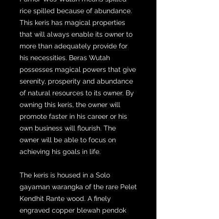
rice spilled because of abundance.
This keris has magical properties
that will always enable its owner to
more than adequately provide for
his necessities. Beras Wutah
possesses magical powers that give
serenity, prosperity and abundance
of natural resources to its owner. By
owning this keris, the owner will
promote faster in his career or his
own business will flourish. The
owner will be able to focus on
achieving his goals in life.
The keris is housed in a Solo
gayaman warangka of the rare Pelet
Kendhit Rante wood. A finely
engraved copper blewah pendok