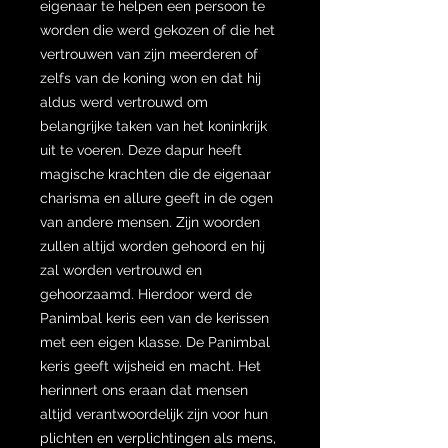
eigenaar te helpen een persoon te
worden die werd gekozen of die het
vertrouwen van zijn meerderen of
zelfs van de koning won en dat hij
aldus werd vertrouwd om
belangrijke taken van het koninkrijk
uit te voeren. Deze dapur heeft
magische krachten die de eigenaar
charisma en allure geeft in de ogen
van andere mensen. Zijn woorden
zullen altijd worden gehoord en hij
zal worden vertrouwd en
gehoorzaamd. Hierdoor werd de
Panimbal keris een van de kerissen
met een eigen klasse. De Panimbal
keris geeft wijsheid en macht. Het
herinnert ons eraan dat mensen
altijd verantwoordelijk zijn voor hun
plichten en verplichtingen als mens,