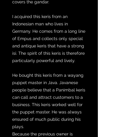
covers the gandar.
I acquired this keris from an
Indonesian man who lives in
Germany. He comes from a long line
of Empus and collects only special
and antique keris that have a strong
isi. The spirit of this keris is therefore
particularly powerful and lively.
He bought this keris from a wayang
puppet master in Java. Javanese
people believe that a Panimbal keris
can call and attract customers to a
business. This keris worked well for
the puppet master. He was always
ensured of much public during his
plays.
Because the previous owner is