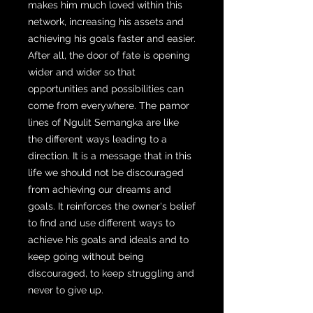
makes him much loved within this
network, increasing his assets and
achieving his goals faster and easier.
After all, the door of fate is opening
wider and wider so that
opportunities and possibilities can
come from everywhere. The pamor
lines of Ngulit Semangka are like
the different ways leading to a
direction. It is a message that in this
life we ​​should not be discouraged
from achieving our dreams and
goals. It reinforces the owner's belief
to find and use different ways to
achieve his goals and ideals and to
keep going without being
discouraged, to keep struggling and
never to give up.