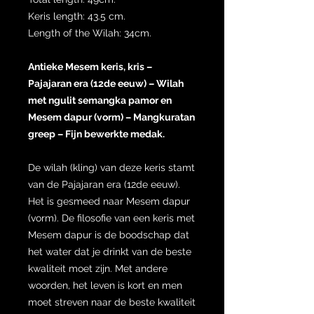
Keris length: 43.5 cm.
Length of the Wilah: 34cm.
Antieke Mesem keris, kris –
Pajajaran era (12de eeuw) – Wilah
met ngulit semangka pamor en
Mesem dapur (vorm) – Mangkuratan
greep – Fijn bewerkte medak.
De wilah (kling) van deze keris stamt
van de Pajajaran era (12de eeuw).
Het is gesmeed naar Mesem dapur
(vorm). De filosofie van een keris met
Mesem dapur is de boodschap dat
het water dat je drinkt van de beste
kwaliteit moet zijn. Met andere
woorden, het leven is kort en men
moet streven naar de beste kwaliteit