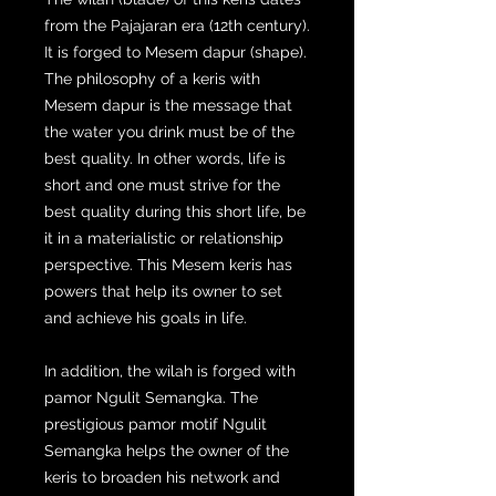
from the Pajajaran era (12th century).
It is forged to Mesem dapur (shape).
The philosophy of a keris with
Mesem dapur is the message that
the water you drink must be of the
best quality. In other words, life is
short and one must strive for the
best quality during this short life, be
it in a materialistic or relationship
perspective. This Mesem keris has
powers that help its owner to set
and achieve his goals in life.
In addition, the wilah is forged with
pamor Ngulit Semangka. The
prestigious pamor motif Ngulit
Semangka helps the owner of the
keris to broaden his network and