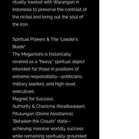
ritually treated with Warangan in
Indonesia to preserve the contrast of
the nickel and bring out the soul of
the iron.
Spiritual Powers & The "Leader’s
Blade"
The Megantoro is historically
revered as a "heavy" spiritual object
intended for those in positions of
extreme responsibility—politicians,
military leaders, and high-level
executives.
Magnet for Success.
Authority & Charisma (Kewibawaan).
Pitulungan (Divine Assistance)
"Between the Clouds" state—
achieving massive worldly success
while remaining spiritually grounded