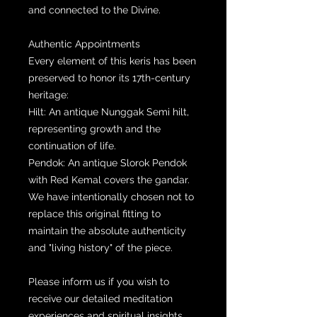
and connected to the Divine.
Authentic Appointments
Every element of this keris has been
preserved to honor its 17th-century
heritage:
Hilt: An antique Nunggak Semi hilt,
representing growth and the
continuation of life.
Pendok: An antique Slorok Pendok
with Red Kemal covers the gandar.
We have intentionally chosen not to
replace this original fitting to
maintain the absolute authenticity
and "living history" of the piece.
Please inform us if you wish to
receive our detailed meditation
experiences and spiritual insights