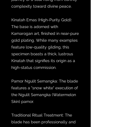
complexity toward divine peace.
Kinatah Emas (High-Purity Gold):
The base is adorned with
Kamarogan art, finished in near-pure
gold plating. While many examples
feature low-quality gilding, this
specimen boasts a thick, lustrous
Kinatah that signifies its origin as a
high-status commission.
Pamor Ngulit Semangka: The blade
features a "snow white" execution of
the Ngulit Semangka (Watermelon
Skin) pamor.
Traditional Ritual Treatment: The
blade has been professionally and