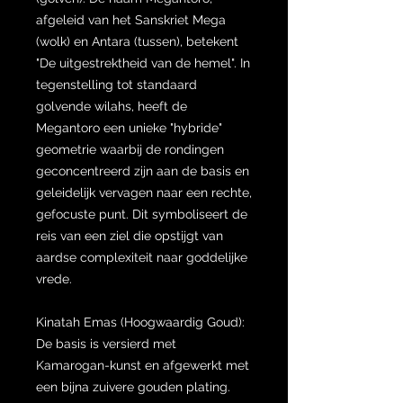
afgeleid van het Sanskriet Mega
(wolk) en Antara (tussen), betekent
"De uitgestrektheid van de hemel". In
tegenstelling tot standaard
golvende wilahs, heeft de
Megantoro een unieke "hybride"
geometrie waarbij de rondingen
geconcentreerd zijn aan de basis en
geleidelijk vervagen naar een rechte,
gefocuste punt. Dit symboliseert de
reis van een ziel die opstijgt van
aardse complexiteit naar goddelijke
vrede.
Kinatah Emas (Hoogwaardig Goud):
De basis is versierd met
Kamarogan-kunst en afgewerkt met
een bijna zuivere gouden plating.