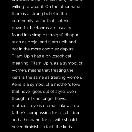
willing to wear it. On the other hand,
there is a strong belief in the
community so far that isoteric,
powerful heirlooms are usually
found in a simple (straight) dhapur
such as brojol and tilam upih and
not in the more complex dapurs.
Tilam Upih has a philosophical
meaning. Tilam Upih, as a symbol of
women, means that treating the
keris is the same as treating women.
Keris is a symbol of a mother's love
that never goes out of style, even
though milk no longer flows;
mother's love is eternal. Likewise, a
father's compassion for his children
and a husband for his wife should
never diminish. In fact, the keris