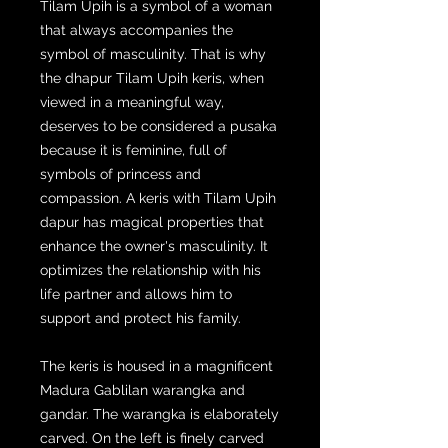
Tilam Upih is a symbol of a woman
that always accompanies the
symbol of masculinity. That is why
the dhapur Tilam Upih keris, when
viewed in a meaningful way,
deserves to be considered a pusaka
because it is feminine, full of
symbols of princess and
compassion. A keris with Tilam Upih
dapur has magical properties that
enhance the owner's masculinity. It
optimizes the relationship with his
life partner and allows him to
support and protect his family.
The keris is housed in a magnificent
Madura Gablilan warangka and
gandar. The warangka is elaborately
carved. On the left is finely carved