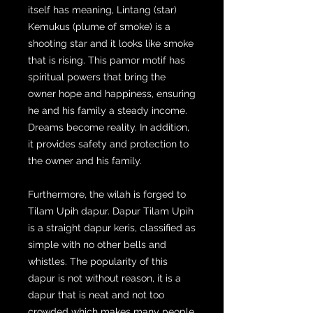
itself has meaning, Lintang (star)
Kemukus (plume of smoke) is a
shooting star and it looks like smoke
that is rising. This pamor motif has
spiritual powers that bring the
owner hope and happiness, ensuring
he and his family a steady income.
Dreams become reality. In addition,
it provides safety and protection to
the owner and his family.
Furthermore, the wilah is forged to
Tilam Upih dapur. Dapur Tilam Upih
is a straight dapur keris, classified as
simple with no other bells and
whistles. The popularity of this
dapur is not without reason, it is a
dapur that is neat and not too
crowded which makes many people