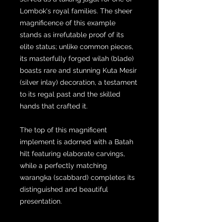
Lombok's royal families. The sheer
magnificence of this example
stands as irrefutable proof of its
elite status; unlike common pieces,
its masterfully forged wilah (blade)
boasts rare and stunning Kuta Mesir
(silver inlay) decoration, a testament
to its regal past and the skilled
hands that crafted it.
The top of this magnificent
implement is adorned with a Batah
hilt featuring elaborate carvings,
while a perfectly matching
warangka (scabbard) completes its
distinguished and beautiful
presentation.