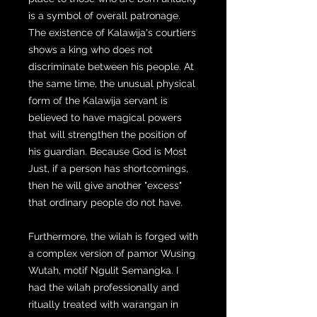
is a symbol of overall patronage.
The existence of Kalawija's courtiers
shows a king who does not
discriminate between his people. At
the same time, the unusual physical
form of the Kalawija servant is
believed to have magical powers
that will strengthen the position of
his guardian. Because God is Most
Just, if a person has shortcomings,
then he will give another "excess"
that ordinary people do not have.
Furthermore, the wilah is forged with
a complex version of pamor Wusing
Wutah, motif Ngulit Semangka. I
had the wilah professionally and
ritually treated with warangan in