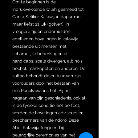
Om te beginnen is de
indrukwekkende wilah gesmeed tot
Carita Selikur Kalawijan dapur met
maar liefst 21 luk (golven). In
vroegere tijden onderhielden
edellieden hovelingen in kalawija,
bestaande uit mensen met
lichamelijke beperkingen of
handicaps, zoals dwergen, albino's,
bochel, mankepoten en anderen. De
sultan behoudt de cultuur van zijn
voorouders door het bestaan van
een Punokawaans hof. Bij het
nagaan van zijn geschiedenis, ook al
is de fysieke conditie niet perfect,
werden de hovelingen adviseurs en
beschermers van de ndoro. Deze
Abdi Kalawija fungeert bij
belangrijke ceremonies van het