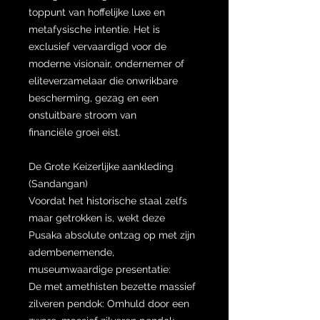
toppunt van hoffelijke luxe en
metafysische intentie. Het is
exclusief vervaardigd voor de
moderne visionair, ondernemer of
eliteverzamelaar die onwrikbare
bescherming, gezag en een
onstuitbare stroom van
financiële groei eist.
De Grote Keizerlijke aankleding
(Sandangan)
Voordat het historische staal zelfs
maar getrokken is, wekt deze
Pusaka absolute ontzag op met zijn
adembenemende,
museumwaardige presentatie:
De met amethisten bezette massief
zilveren pendok: Omhuld door een