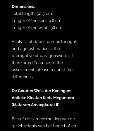
Dimensions:
Total length: 50,5 cm.
Length of the keris: 46 cm.
Length of the wilah: 36 cm
Analysis of dapur, pamor, tangguh
and age estimation is the
prerogative of paragonswords if
there are differences in the
assessment, please respect the
differences.
De Gouden Wolk der Koningen:
Antieke Kinatah Keris Megantoro
(Mataram Amangkurat II)
Beleef de samensmelting van de
geschiedenis van het hoge hof en