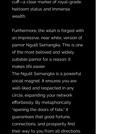
cuff—a clear marker of royal-grade
heirloom status and immense
wealth.
Furthermore, the wilah is forged with
an impressive, near white, version of
pamor Ngulit Semangka. This is one
of the most beloved and widely
suitable pamor for a reason: it
makes life easier.
The Ngulit Semangka is a powerful
social magnet. It ensures you are
well-liked and respected in any
circle, expanding your network
effortlessly. By metaphorically
"opening the doors of fate," it
guarantees that good fortune,
connections, and prosperity find
their way to you from all directions.