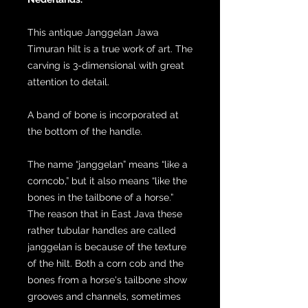
This antique Janggelan Jawa
Timuran hilt is a true work of art. The
carving is 3-dimensional with great
attention to detail.
A band of bone is incorporated at
the bottom of the handle.
The name “janggelan” means “like a
corncob,” but it also means “like the
bones in the tailbone of a horse.”
The reason that in East Java these
rather tubular handles are called
janggelan is because of the texture
of the hilt. Both a corn cob and the
bones from a horse's tailbone show
grooves and channels, sometimes