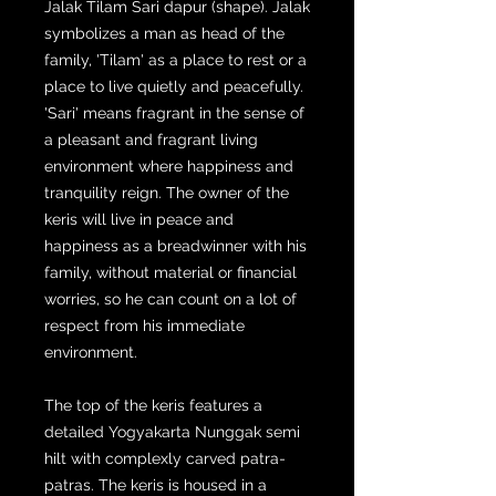
Jalak Tilam Sari dapur (shape). Jalak
symbolizes a man as head of the
family, 'Tilam' as a place to rest or a
place to live quietly and peacefully.
'Sari' means fragrant in the sense of
a pleasant and fragrant living
environment where happiness and
tranquility reign. The owner of the
keris will live in peace and
happiness as a breadwinner with his
family, without material or financial
worries, so he can count on a lot of
respect from his immediate
environment.
The top of the keris features a
detailed Yogyakarta Nunggak semi
hilt with complexly carved patra-
patras. The keris is housed in a