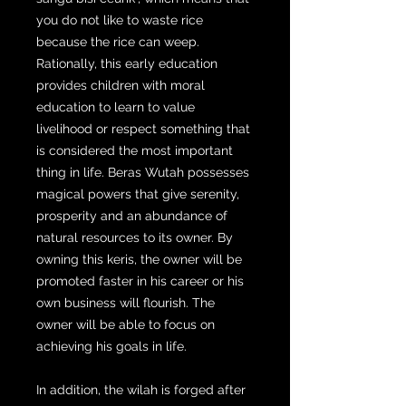
you do not like to waste rice
because the rice can weep.
Rationally, this early education
provides children with moral
education to learn to value
livelihood or respect something that
is considered the most important
thing in life. Beras Wutah possesses
magical powers that give serenity,
prosperity and an abundance of
natural resources to its owner. By
owning this keris, the owner will be
promoted faster in his career or his
own business will flourish. The
owner will be able to focus on
achieving his goals in life.
In addition, the wilah is forged after