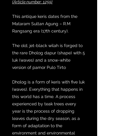
(Article number: 1259)
This antique keris dates from the
Mataram Sultan Agung – R.M
Rangsang era (17th century).
The old, jet-black wilah is forged to
the rare Dholog dapur (shape) with 5
luk (waves) and a snow-white
version of pamor Pulo Tirto
Dholog is a form of keris with five luk
(waves). Everything that happens in
this world has a time. A process
experienced by teak trees every
year is the process of dropping
leaves during the dry season, as a
form of adaptation to the
environment and environmental