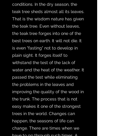
conditions. In the dry season, the
teak tree sheds almost all its leaves.
That is the wisdom nature has given
the teak tree. Even without leaves,
the teak tree forges into one of the
best trees on earth. It will not die. It
is even "fasting" not to develop in
plain sight. It forges itself to
withstand the test of the lack of
water and the heat of the weather. It
passed the test while eliminating
the problems in the leaves and
improving the quality of the wood in
the trunk. The process that is not
easy makes it one of the strongest
trees in the world. Changes can
happen, the seasons of life can
change. There are times when we
have to go through such times. A