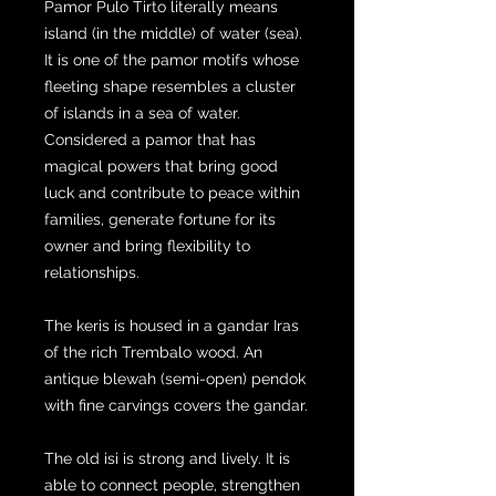
Pamor Pulo Tirto literally means
island (in the middle) of water (sea).
It is one of the pamor motifs whose
fleeting shape resembles a cluster
of islands in a sea of ​​water.
Considered a pamor that has
magical powers that bring good
luck and contribute to peace within
families, generate fortune for its
owner and bring flexibility to
relationships.
The keris is housed in a gandar Iras
of the rich Trembalo wood. An
antique blewah (semi-open) pendok
with fine carvings covers the gandar.
The old isi is strong and lively. It is
able to connect people, strengthen