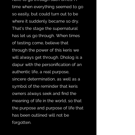
time when everything seemed to go
so easily, but could turn out to be
where it suddenly became so dry.
That's the stage the supernatural
has let us go through. When times
of testing come, believe that
through the power of this keris we
will always get through. Dholog is a
dapur with the personification of an
authentic life, a real purpose,
sincere determination, as well as a
symbol of the reminder that keris
owners always seek and find the
meaning of life in the world, so that
the purpose and purpose of life that
has been outlined will not be
forgotten.