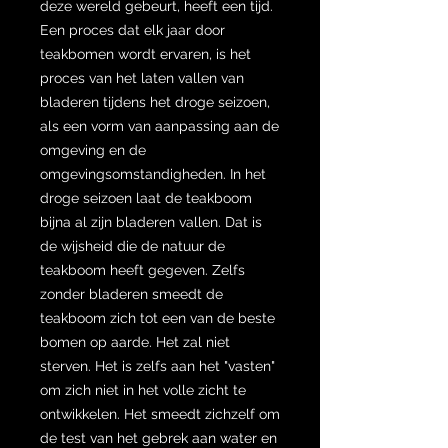
deze wereld gebeurt, heeft een tijd.
Een proces dat elk jaar door
teakbomen wordt ervaren, is het
proces van het laten vallen van
bladeren tijdens het droge seizoen,
als een vorm van aanpassing aan de
omgeving en de
omgevingsomstandigheden. In het
droge seizoen laat de teakboom
bijna al zijn bladeren vallen. Dat is
de wijsheid die de natuur de
teakboom heeft gegeven. Zelfs
zonder bladeren smeedt de
teakboom zich tot een van de beste
bomen op aarde. Het zal niet
sterven. Het is zelfs aan het "vasten"
om zich niet in het volle zicht te
ontwikkelen. Het smeedt zichzelf om
de test van het gebrek aan water en