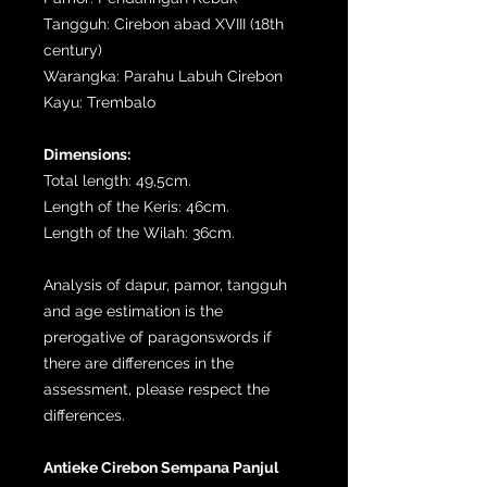
Tangguh: Cirebon abad XVIII (18th
century)
Warangka: Parahu Labuh Cirebon
Kayu: Trembalo
Dimensions:
Total length: 49,5cm.
Length of the Keris: 46cm.
Length of the Wilah: 36cm.
Analysis of dapur, pamor, tangguh
and age estimation is the
prerogative of paragonswords if
there are differences in the
assessment, please respect the
differences.
Antieke Cirebon Sempana Panjul