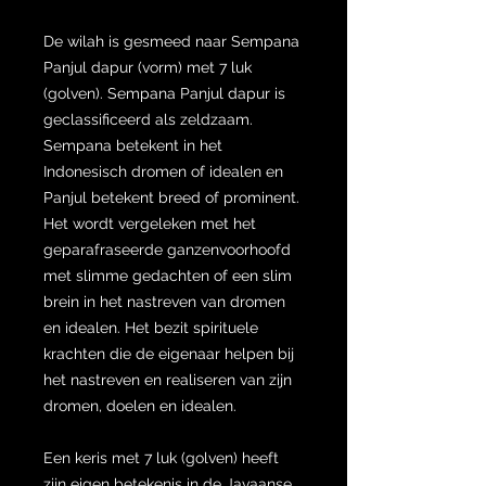
De wilah is gesmeed naar Sempana
Panjul dapur (vorm) met 7 luk
(golven). Sempana Panjul dapur is
geclassificeerd als zeldzaam.
Sempana betekent in het
Indonesisch dromen of idealen en
Panjul betekent breed of prominent.
Het wordt vergeleken met het
geparafraseerde ganzenvoorhoofd
met slimme gedachten of een slim
brein in het nastreven van dromen
en idealen. Het bezit spirituele
krachten die de eigenaar helpen bij
het nastreven en realiseren van zijn
dromen, doelen en idealen.
Een keris met 7 luk (golven) heeft
zijn eigen betekenis in de Javaanse