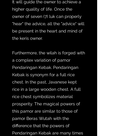
It will guide the owner to achieve a
higher quality of life. Once the
owner of seven (7) luk can properly
"hear" the advice, all the "advice" will
be present in the heart and mind of
the keris owner.
Furthermore, the wilah is forged with
a complex variation of pamor
Pendaringan Kebak. Pendaringan
Kebak is synonym for a full rice
chest. In the past, Javanese kept
rice in a large wooden chest. A full
rice chest symbolizes material
prosperity. The magical powers of
this pamor are similar to those of
pamor Beras Wutah with the
difference that the powers of
Pendaringan Kebak are many times