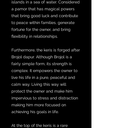
islands in a sea of ​​water. Considered
a pamor that has magical powers
that bring good luck and contribute
to peace within families, generate
fortune for the owner, and bring
flexibility in relationships.
Furthermore, the keris is forged after
Brojol dapur. Although Brojol is a
fairly simple form, its strength is
complex. It empowers the owner to
live his life in a pure, peaceful and
calm way. Living this way will
protect the owner and make him
impervious to stress and distraction
making him more focused on
achieving his goals in life.
At the top of the keris is a rare