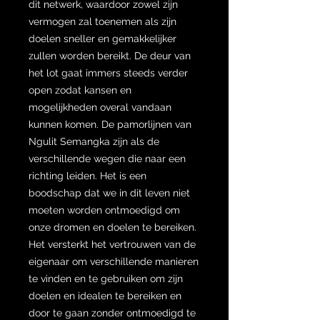
dit netwerk, waardoor zowel zijn
vermogen zal toenemen als zijn
doelen sneller en gemakkelijker
zullen worden bereikt. De deur van
het lot gaat immers steeds verder
open zodat kansen en
mogelijkheden overal vandaan
kunnen komen. De pamorlijnen van
Ngulit Semangka zijn als de
verschillende wegen die naar een
richting leiden. Het is een
boodschap dat we in dit leven niet
moeten worden ontmoedigd om
onze dromen en doelen te bereiken.
Het versterkt het vertrouwen van de
eigenaar om verschillende manieren
te vinden en te gebruiken om zijn
doelen en idealen te bereiken en
door te gaan zonder ontmoedigd te