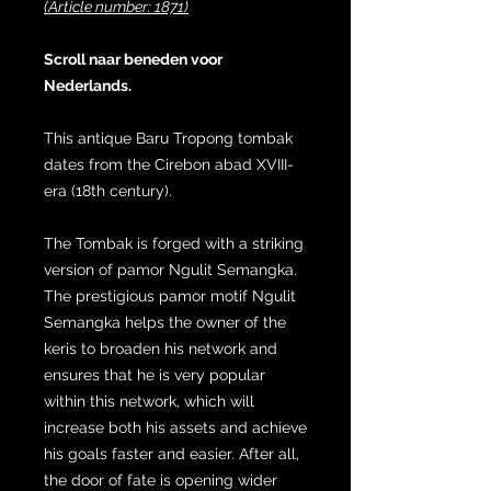
(Article number: 1871)
Scroll naar beneden voor
Nederlands.
This antique Baru Tropong tombak
dates from the Cirebon abad XVIII-
era (18th century).
The Tombak is forged with a striking
version of pamor Ngulit Semangka.
The prestigious pamor motif Ngulit
Semangka helps the owner of the
keris to broaden his network and
ensures that he is very popular
within this network, which will
increase both his assets and achieve
his goals faster and easier. After all,
the door of fate is opening wider