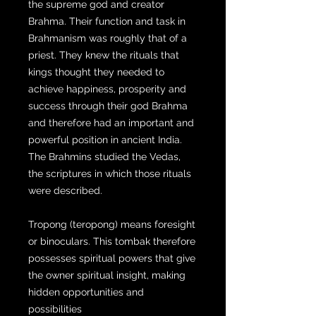
the supreme god and creator
Brahma. Their function and task in
Brahmanism was roughly that of a
priest. They knew the rituals that
kings thought they needed to
achieve happiness, prosperity and
success through their god Brahma
and therefore had an important and
powerful position in ancient India.
The Brahmins studied the Vedas,
the scriptures in which those rituals
were described.
Tropong (teropong) means foresight
or binoculars. This tombak therefore
possesses spiritual powers that give
the owner spiritual insight, making
hidden opportunities and
possibilities