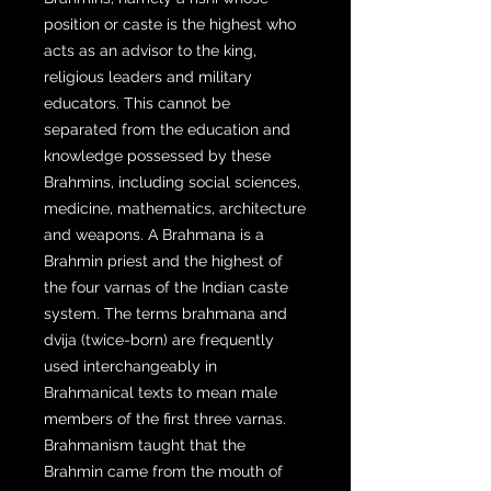
position or caste is the highest who
acts as an advisor to the king,
religious leaders and military
educators. This cannot be
separated from the education and
knowledge possessed by these
Brahmins, including social sciences,
medicine, mathematics, architecture
and weapons. A Brahmana is a
Brahmin priest and the highest of
the four varnas of the Indian caste
system. The terms brahmana and
dvija (twice-born) are frequently
used interchangeably in
Brahmanical texts to mean male
members of the first three varnas.
Brahmanism taught that the
Brahmin came from the mouth of